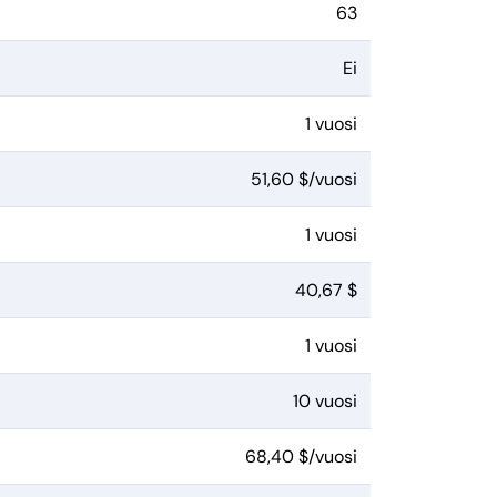
63
Ei
1 vuosi
51,60 $/vuosi
1 vuosi
40,67 $
1 vuosi
10 vuosi
68,40 $/vuosi