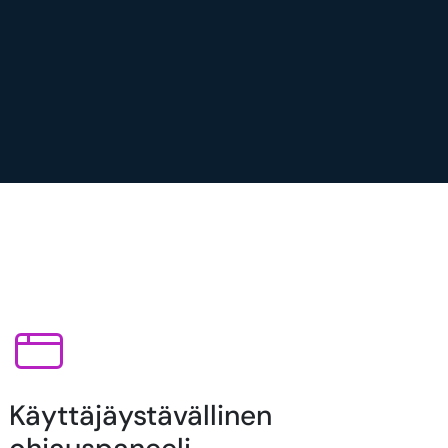
Käyttäjäystävällinen