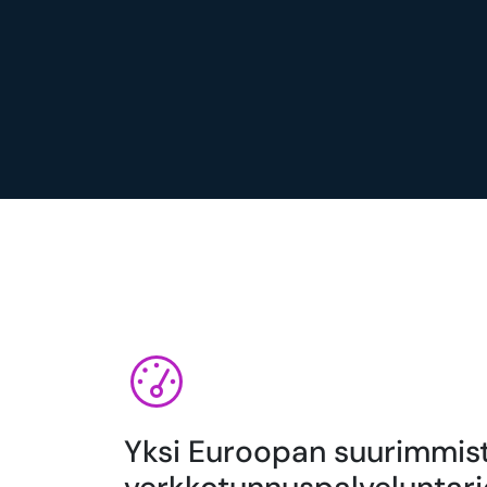
Yksi Euroopan suurimmis