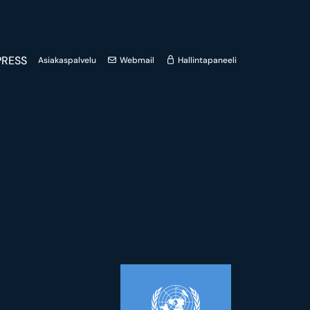
RESS
Asiakaspalvelu
Webmail
Hallintapaneeli