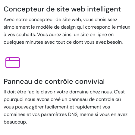
Concepteur de site web intelligent
Avec notre concepteur de site web, vous choisissez
simplement le modèle de design qui correspond le mieux
à vos souhaits. Vous aurez ainsi un site en ligne en
quelques minutes avec tout ce dont vous avez besoin.
Panneau de contrôle convivial
Il doit être facile d'avoir votre domaine chez nous. C'est
pourquoi nous avons créé un panneau de contrôle où
vous pouvez gérer facilement et rapidement vos
domaines et vos paramètres DNS, même si vous en avez
beaucoup.