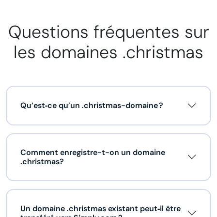
Questions fréquentes sur
les domaines .christmas
Qu’est‑ce qu’un .christmas-domaine ?
Comment enregistre-t-on un domaine
.christmas?
Un domaine .christmas existant peut‑il être