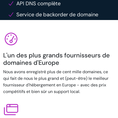
API DNS complète
Service de backorder de domaine
L'un des plus grands fournisseurs de
domaines d'Europe
Nous avons enregistré plus de cent mille domaines, ce
qui fait de nous le plus grand et (peut-être) le meilleur
fournisseur d'hébergement en Europe - avec des prix
compétitifs et bien sûr un support local.