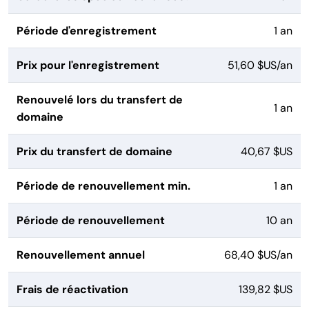
Période d'enregistrement
1 an
Prix pour l'enregistrement
51,60 $US/an
Renouvelé lors du transfert de
1 an
domaine
Prix du transfert de domaine
40,67 $US
Période de renouvellement min.
1 an
Période de renouvellement
10 an
Renouvellement annuel
68,40 $US/an
Frais de réactivation
139,82 $US