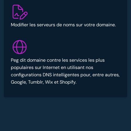
Modifier les serveurs de noms sur votre domaine.
Peg dit domaine contre les services les plus
populaires sur Internet en utilisant nos
configurations DNS intelligentes pour, entre autres,
Google, Tumblr, Wix et Shopify.