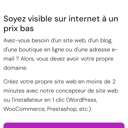
Soyez visible sur internet à un
prix bas
Avez-vous besoin d'un site web, d'un blog,
d'une boutique en ligne ou d'une adresse e-
mail ? Alors, vous devez avoir votre propre
domaine.
Créez votre propre site web en moins de 2
minutes avec notre concepteur de site web
ou l'installateur en 1 clic (WordPress,
WooCommerce, Prestashop, etc.)