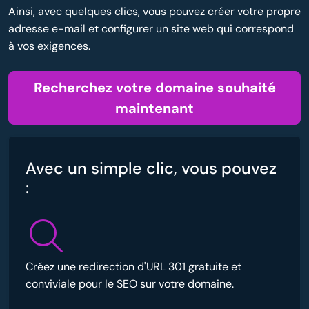
Ainsi, avec quelques clics, vous pouvez créer votre propre
adresse e-mail et configurer un site web qui correspond
à vos exigences.
Recherchez votre domaine souhaité
maintenant
Avec un simple clic, vous pouvez
:
Créez une redirection d'URL 301 gratuite et
conviviale pour le SEO sur votre domaine.