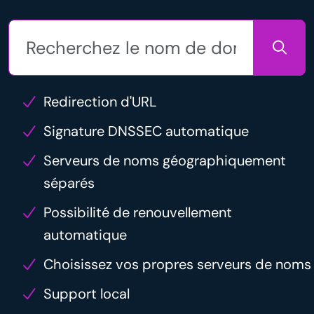
Redirection d'URL
Signature DNSSEC automatique
Serveurs de noms géographiquement
séparés
Possibilité de renouvellement
automatique
Choisissez vos propres serveurs de noms
Support local