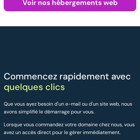
Voir nos hébergements web
Commencez rapidement avec
quelques clics
Que vous ayez besoin d'un e-mail ou d'un site web, nous
avons simplifié le démarrage pour vous.
Lorsque vous commandez votre domaine chez nous, vous
avez un accès direct pour le gérer immédiatement.