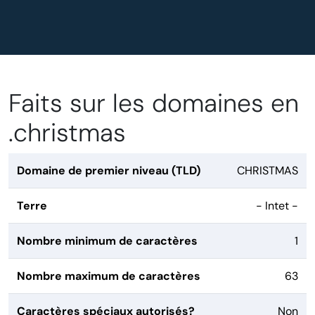
Faits sur les domaines en
.christmas
Domaine de premier niveau (TLD)
CHRISTMAS
Terre
- Intet -
Nombre minimum de caractères
1
Nombre maximum de caractères
63
Caractères spéciaux autorisés?
Non