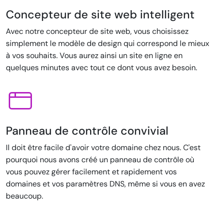
Concepteur de site web intelligent
Avec notre concepteur de site web, vous choisissez
simplement le modèle de design qui correspond le mieux
à vos souhaits. Vous aurez ainsi un site en ligne en
quelques minutes avec tout ce dont vous avez besoin.
Panneau de contrôle convivial
Il doit être facile d'avoir votre domaine chez nous. C'est
pourquoi nous avons créé un panneau de contrôle où
vous pouvez gérer facilement et rapidement vos
domaines et vos paramètres DNS, même si vous en avez
beaucoup.