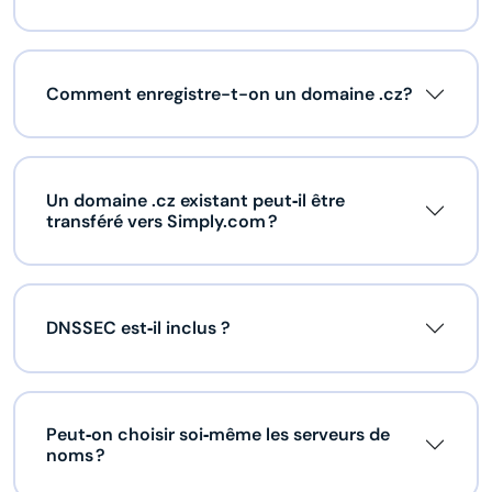
Comment enregistre-t-on un domaine .cz?
Un domaine .cz existant peut‑il être
transféré vers Simply.com ?
DNSSEC est‑il inclus ?
Peut‑on choisir soi‑même les serveurs de
noms ?