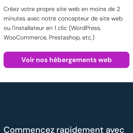
Créez votre propre site web en moins de 2
minutes avec notre concepteur de site web
ou l'installateur en 1 clic (WordPress,
WooCommerce, Prestashop, etc.)
Voir nos hébergements web
Commencez rapidement avec