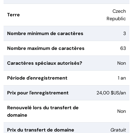
Czech
Terre
Republic
Nombre minimum de caractères
3
Nombre maximum de caractères
63
Caractères spéciaux autorisés?
Non
Période d'enregistrement
1 an
Prix pour l'enregistrement
24,00 $US/an
Renouvelé lors du transfert de
Non
domaine
Prix du transfert de domaine
Gratuit