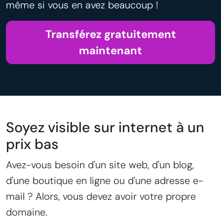
même si vous en avez beaucoup !
Transférez gratuitement
maintenant
Soyez visible sur internet à un
prix bas
Avez-vous besoin d'un site web, d'un blog,
d'une boutique en ligne ou d'une adresse e-
mail ? Alors, vous devez avoir votre propre
domaine.