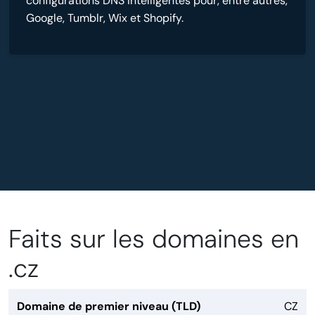
configurations DNS intelligentes pour, entre autres,
Google, Tumblr, Wix et Shopify.
Faits sur les domaines en
.cz
Domaine de premier niveau (TLD)
CZ