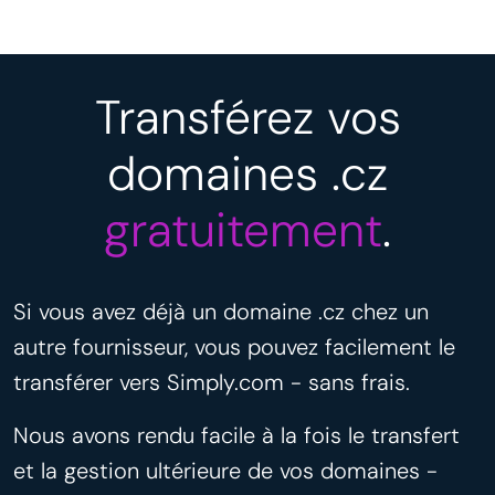
Transférez vos
domaines .cz
gratuitement
.
Si vous avez déjà un domaine .cz chez un
autre fournisseur, vous pouvez facilement le
transférer vers Simply.com - sans frais.
Nous avons rendu facile à la fois le transfert
et la gestion ultérieure de vos domaines -