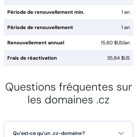
Période de renouvellement min.
1 an
Période de renouvellement
1 an
Renouvellement annuel
15,60 $US/an
Frais de réactivation
35,84 $US
Questions fréquentes sur
les domaines .cz
Qu’est‑ce qu’un .cz-domaine ?