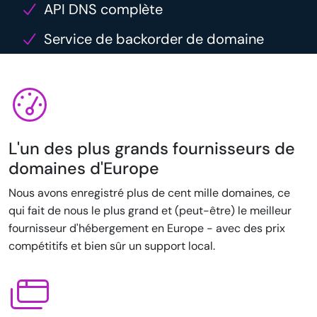
API DNS complète
Service de backorder de domaine
L'un des plus grands fournisseurs de
domaines d'Europe
Nous avons enregistré plus de cent mille domaines, ce
qui fait de nous le plus grand et (peut-être) le meilleur
fournisseur d'hébergement en Europe - avec des prix
compétitifs et bien sûr un support local.