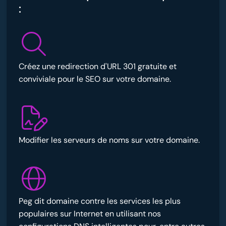
:
Créez une redirection d'URL 301 gratuite et
conviviale pour le SEO sur votre domaine.
Modifier les serveurs de noms sur votre domaine.
Peg dit domaine contre les services les plus
populaires sur Internet en utilisant nos