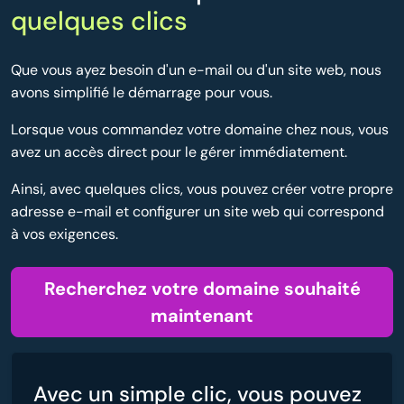
quelques clics
Que vous ayez besoin d'un e-mail ou d'un site web, nous
avons simplifié le démarrage pour vous.
Lorsque vous commandez votre domaine chez nous, vous
avez un accès direct pour le gérer immédiatement.
Ainsi, avec quelques clics, vous pouvez créer votre propre
adresse e-mail et configurer un site web qui correspond
à vos exigences.
Recherchez votre domaine souhaité
maintenant
Avec un simple clic, vous pouvez