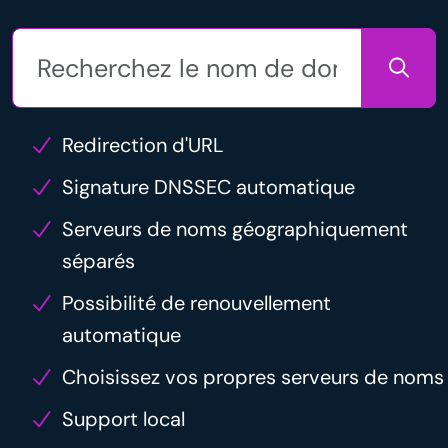
Redirection d'URL
Signature DNSSEC automatique
Serveurs de noms géographiquement
séparés
Possibilité de renouvellement
automatique
Choisissez vos propres serveurs de noms
Support local