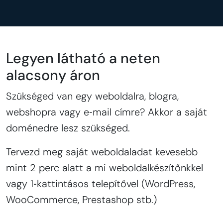
Legyen látható a neten
alacsony áron
Szükséged van egy weboldalra, blogra,
webshopra vagy e‑mail címre? Akkor a saját
doménedre lesz szükséged.
Tervezd meg saját weboldaladat kevesebb
mint 2 perc alatt a mi weboldalkészítőnkkel
vagy 1‑kattintásos telepítővel (WordPress,
WooCommerce, Prestashop stb.)