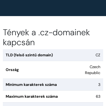
Tények a .cz-domainek
kapcsán
TLD (felső szintű domain)
CZ
Czech
Ország
Republic
Minimum karakterek száma
3
Maximum karakterek száma
63