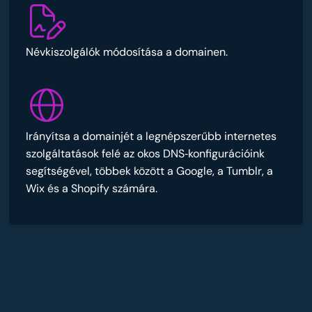
Névkiszolgálók módosítása a domainen.
Irányítsa a domainjét a legnépszerűbb internetes
szolgáltatások felé az okos DNS‑konfigurációink
segítségével, többek között a Google, a Tumblr, a
Wix és a Shopify számára.