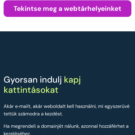
Tekintse meg a webtárhelyeinket
Gyorsan indulj
kapj
kattintásokat
Akár e‑mailt, akár weboldalt kell használni, mi egyszerűvé
tettük számodra a kezdést.
Ha megrendeli a domainjét nálunk, azonnal hozzáférhet a
kezeléséhez.