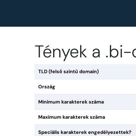
Tények a .bi
TLD (felső szintű domain)
Ország
Minimum karakterek száma
Maximum karakterek száma
Speciális karakterek engedélyezettek?