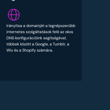
Irányítsa a domainjét a legnépszerűbb
internetes szolgáltatások felé az okos
DNS‑konfigurációink segítségével,
többek között a Google, a Tumblr, a
Wix és a Shopify számára.