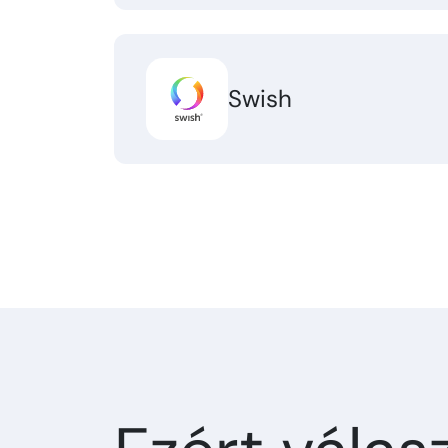
Swish