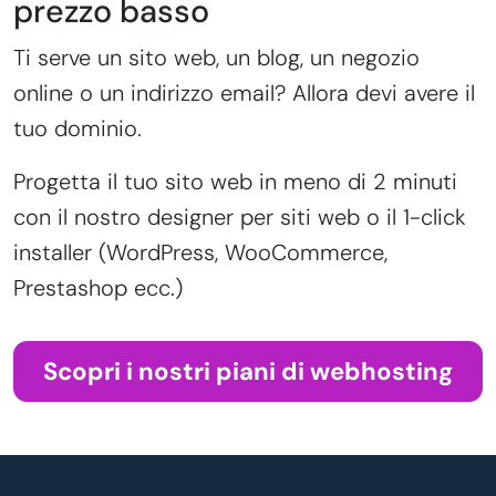
prezzo basso
Ti serve un sito web, un blog, un negozio
online o un indirizzo email? Allora devi avere il
tuo dominio.
Progetta il tuo sito web in meno di 2 minuti
con il nostro designer per siti web o il 1-click
installer (WordPress, WooCommerce,
Prestashop ecc.)
Scopri i nostri piani di webhosting