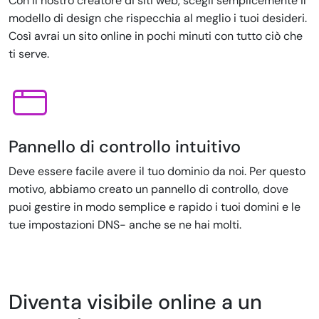
Con il nostro creatore di siti web, scegli semplicemente il
modello di design che rispecchia al meglio i tuoi desideri.
Così avrai un sito online in pochi minuti con tutto ciò che
ti serve.
Pannello di controllo intuitivo
Deve essere facile avere il tuo dominio da noi. Per questo
motivo, abbiamo creato un pannello di controllo, dove
puoi gestire in modo semplice e rapido i tuoi domini e le
tue impostazioni DNS- anche se ne hai molti.
Diventa visibile online a un