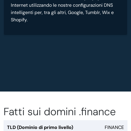
Internet utilizzando le nostre configurazioni DNS
intelligenti per, tra gli altri, Google, Tumblr, Wix e
Shopify.
Fatti sui domini .finance
TLD (Dominio di primo livello)
FINANCE