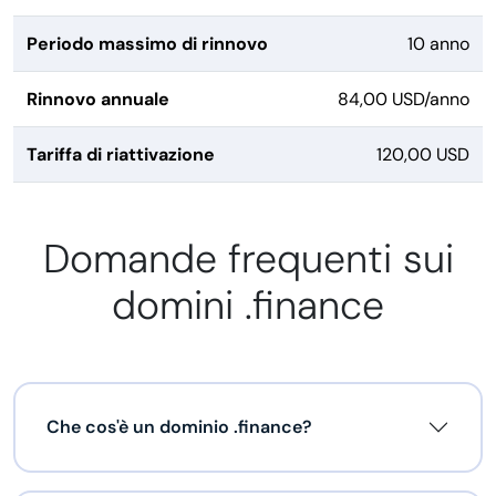
Periodo massimo di rinnovo
10 anno
Rinnovo annuale
84,00 USD/anno
Tariffa di riattivazione
120,00 USD
Domande frequenti sui
domini .finance
Che cos'è un dominio .finance?