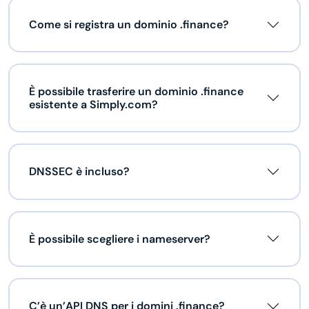
Come si registra un dominio .finance?
È possibile trasferire un dominio .finance
esistente a Simply.com?
DNSSEC è incluso?
È possibile scegliere i nameserver?
C’è un’API DNS per i domini .finance?