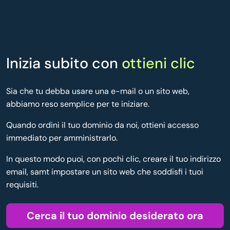
Inizia subito con
ottieni clic
Sia che tu debba usare una e-mail o un sito web,
abbiamo reso semplice per te iniziare.
Quando ordini il tuo dominio da noi, ottieni accesso
immediato per amministrarlo.
In questo modo puoi, con pochi clic, creare il tuo indirizzo
email, samt impostare un sito web che soddisfi i tuoi
requisiti.
Cerca il tuo dominio desiderato ora