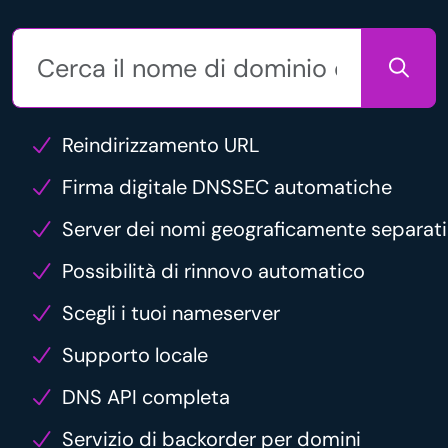
Reindirizzamento URL
Firma digitale DNSSEC automatiche
Server dei nomi geograficamente separati
Possibilità di rinnovo automatico
Scegli i tuoi nameserver
Supporto locale
DNS API completa
Servizio di backorder per domini