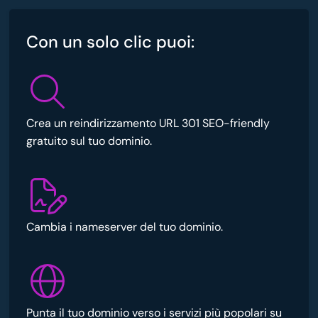
Con un solo clic puoi:
Crea un reindirizzamento URL 301 SEO-friendly
gratuito sul tuo dominio.
Cambia i nameserver del tuo dominio.
Punta il tuo dominio verso i servizi più popolari su