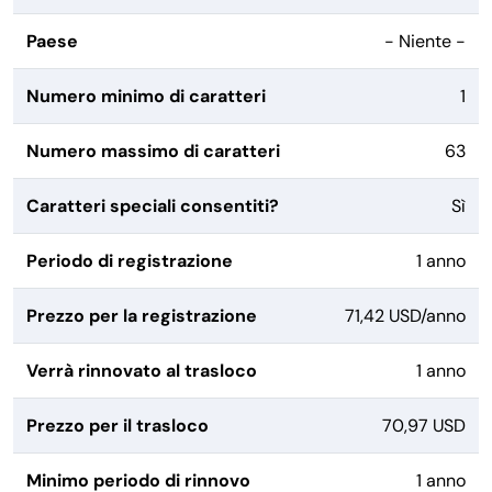
Paese
- Niente -
Numero minimo di caratteri
1
Numero massimo di caratteri
63
Caratteri speciali consentiti?
Sì
Periodo di registrazione
1 anno
Prezzo per la registrazione
71,42 USD/anno
Verrà rinnovato al trasloco
1 anno
Prezzo per il trasloco
70,97 USD
Minimo periodo di rinnovo
1 anno