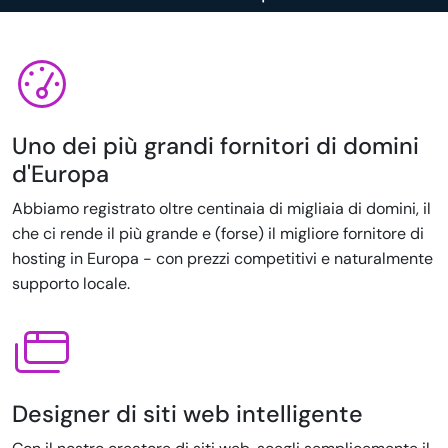
Uno dei più grandi fornitori di domini
d'Europa
Abbiamo registrato oltre centinaia di migliaia di domini, il
che ci rende il più grande e (forse) il migliore fornitore di
hosting in Europa - con prezzi competitivi e naturalmente
supporto locale.
Designer di siti web intelligente