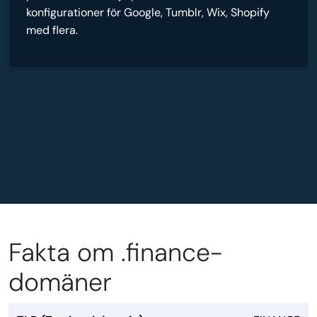
konfigurationer för Google, Tumblr, Wix, Shopify
med flera.
Fakta om .finance-
domäner