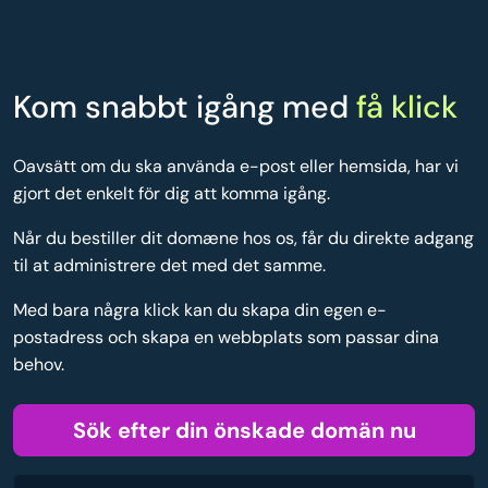
Kom snabbt igång med
få klick
Oavsätt om du ska använda e-post eller hemsida, har vi
gjort det enkelt för dig att komma igång.
Når du bestiller dit domæne hos os, får du direkte adgang
til at administrere det med det samme.
Med bara några klick kan du skapa din egen e-
postadress och skapa en webbplats som passar dina
behov.
Sök efter din önskade domän nu