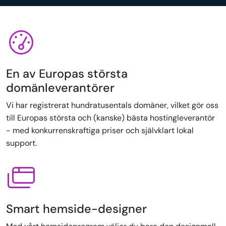
En av Europas största
domänleverantörer
Vi har registrerat hundratusentals domäner, vilket gör oss
till Europas största och (kanske) bästa hostingleverantör
- med konkurrenskraftiga priser och självklart lokal
support.
Smart hemside-designer