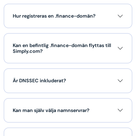
Hur registreras en .finance-domän?
Kan en befintlig .finance-domän flyttas till
Simply.com?
Är DNSSEC inkluderat?
Kan man själv välja namnservrar?