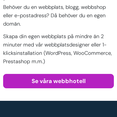
Behöver du en webbplats, blogg, webbshop
eller e-postadress? Då behöver du en egen
domän.
Skapa din egen webbplats på mindre än 2
minuter med vår webbplatsdesigner eller 1-
klicksinstallation (WordPress, WooCommerce,
Prestashop m.m.)
Se våra webbhotell