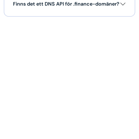
Finns det ett DNS API för .finance-domäner?