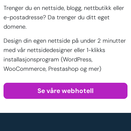
Trenger du en nettside, blogg, nettbutikk eller
e-postadresse? Da trenger du ditt eget
domene.
Design din egen nettside på under 2 minutter
med vår nettsidedesigner eller 1-klikks
installasjonsprogram (WordPress,
WooCommerce, Prestashop og mer)
Se våre webhotell