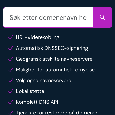
URL-viderekobling
Automatisk DNSSEC-signering
Geografisk atskilte navneservere
Mulighet for automatisk fornyelse
Velg egne navneservere
Lokal støtte
Komplett DNS API
Tjeneste for restordre på domener