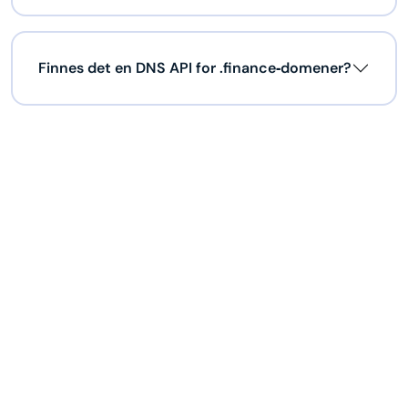
Finnes det en DNS API for .finance‑domener?