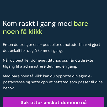
Kom raskt i gang med
bare
noen få klikk
Enten du trenger en e-post eller et nettsted, har vi gjort
det enkelt for deg å komme i gang.
Når du bestiller domenet ditt hos oss, får du direkte
tilgang til å administrere det med en gang.
Med bare noen få klikk kan du opprette din egen e-
postadresse og sette opp et nettsted som passer til dine
behov.
Søk etter ønsket domene nå