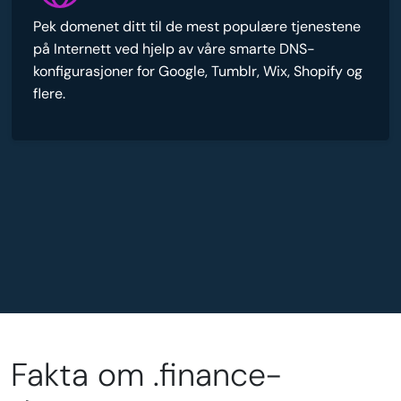
Pek domenet ditt til de mest populære tjenestene
på Internett ved hjelp av våre smarte DNS-
konfigurasjoner for Google, Tumblr, Wix, Shopify og
flere.
Fakta om .finance-