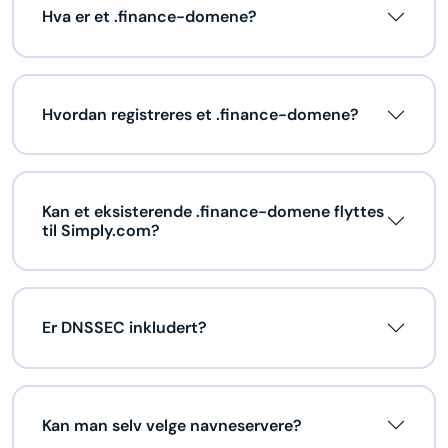
Hva er et .finance-domene?
Hvordan registreres et .finance-domene?
Kan et eksisterende .finance-domene flyttes
til Simply.com?
Er DNSSEC inkludert?
Kan man selv velge navneservere?