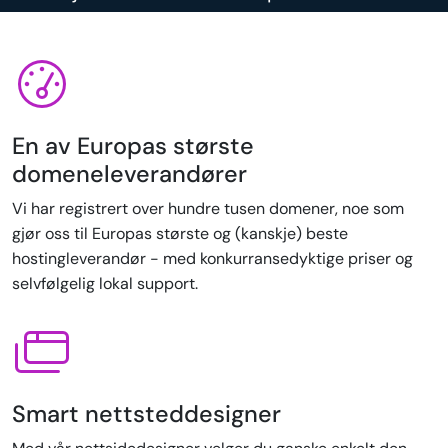
En av Europas største
domeneleverandører
Vi har registrert over hundre tusen domener, noe som
gjør oss til Europas største og (kanskje) beste
hostingleverandør - med konkurransedyktige priser og
selvfølgelig lokal support.
Smart nettsteddesigner