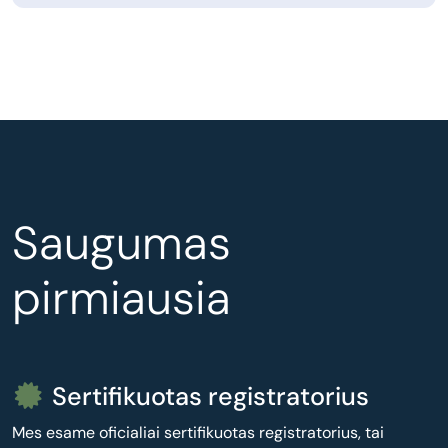
Saugumas
pirmiausia
Sertifikuotas registratorius
Mes esame oficialiai sertifikuotas registratorius, tai