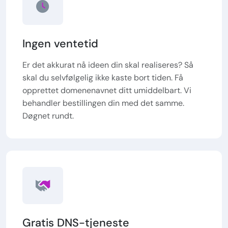
Ingen ventetid
Er det akkurat nå ideen din skal realiseres? Så
skal du selvfølgelig ikke kaste bort tiden. Få
opprettet domenenavnet ditt umiddelbart. Vi
behandler bestillingen din med det samme.
Døgnet rundt.
Gratis DNS-tjeneste