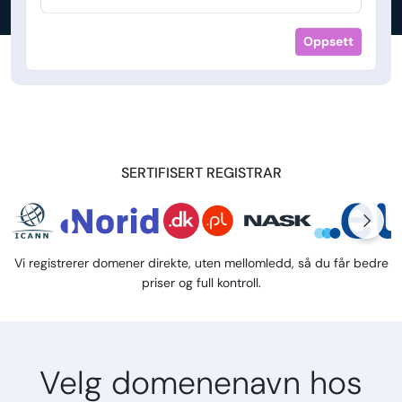
Oppsett
SERTIFISERT REGISTRAR
Vi registrerer domener direkte, uten mellomledd, så du får bedre
priser og full kontroll.
Velg domenenavn hos