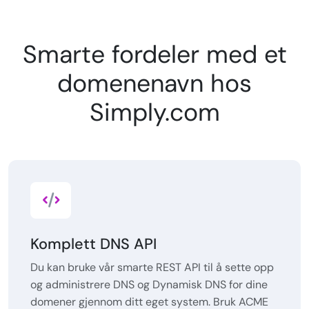
Smarte fordeler med et
domenenavn hos
Simply.com
Komplett DNS API
Du kan bruke vår smarte REST API til å sette opp
og administrere DNS og Dynamisk DNS for dine
domener gjennom ditt eget system. Bruk ACME