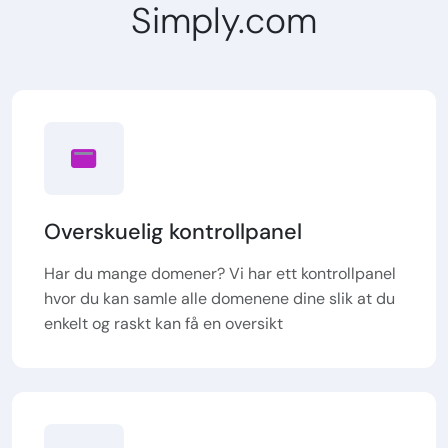
Simply.com
Overskuelig kontrollpanel
Har du mange domener? Vi har ett kontrollpanel
hvor du kan samle alle domenene dine slik at du
enkelt og raskt kan få en oversikt