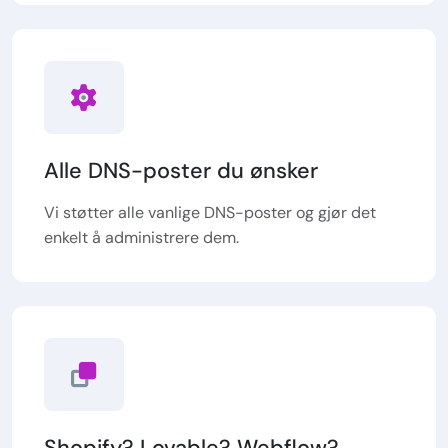
Alle DNS-poster du ønsker
Vi støtter alle vanlige DNS-poster og gjør det
enkelt å administrere dem.
Shopify? Lovable? Webflow?