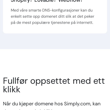
Med våre smarte DNS-konfigurasjoner kan du
enkelt sette opp domenet ditt slik at det peker
på de mest populære tjenestene på internett.
Fullfør oppsettet med ett
klikk
Når du kjøper domene hos Simply.com, kan