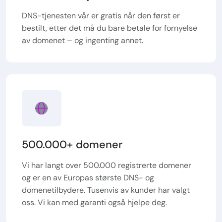
DNS-tjenesten vår er gratis når den først er
bestilt, etter det må du bare betale for fornyelse
av domenet – og ingenting annet.
500.000+ domener
Vi har langt over 500.000 registrerte domener
og er en av Europas største DNS- og
domenetilbydere. Tusenvis av kunder har valgt
oss. Vi kan med garanti også hjelpe deg.