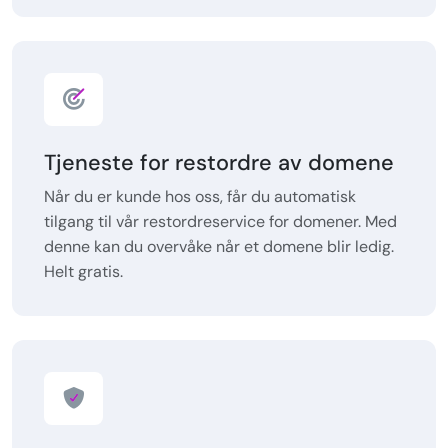
Tjeneste for restordre av domene
Når du er kunde hos oss, får du automatisk
tilgang til vår restordreservice for domener. Med
denne kan du overvåke når et domene blir ledig.
Helt gratis.