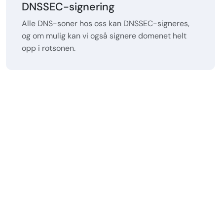
DNSSEC-signering
Alle DNS-soner hos oss kan DNSSEC-signeres,
og om mulig kan vi også signere domenet helt
opp i rotsonen.