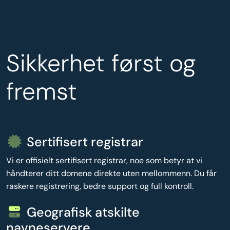
Sikkerhet først og
fremst
Sertifisert registrar
Vi er offisielt sertifisert registrar, noe som betyr at vi
håndterer ditt domene direkte uten mellommenn. Du får
raskere registrering, bedre support og full kontroll.
Geografisk atskilte
navneservere