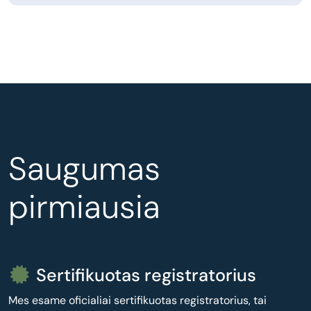
Saugumas
pirmiausia
Sertifikuotas registratorius
Mes esame oficialiai sertifikuotas registratorius, tai