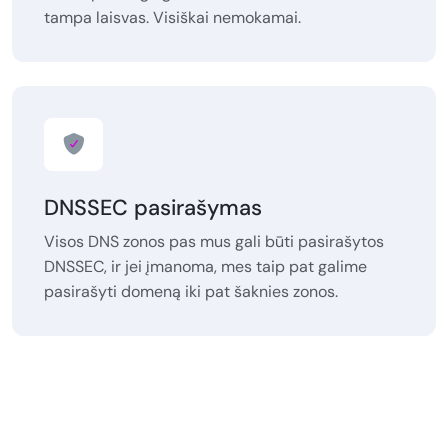
tampa laisvas. Visiškai nemokamai.
DNSSEC pasirašymas
Visos DNS zonos pas mus gali būti pasirašytos
DNSSEC, ir jei įmanoma, mes taip pat galime
pasirašyti domeną iki pat šaknies zonos.