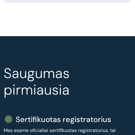
Saugumas
pirmiausia
Sertifikuotas registratorius
Mes esame oficialiai sertifikuotas registratorius, tai