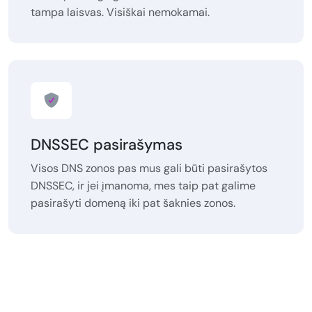
tampa laisvas. Visiškai nemokamai.
DNSSEC pasirašymas
Visos DNS zonos pas mus gali būti pasirašytos
DNSSEC, ir jei įmanoma, mes taip pat galime
pasirašyti domeną iki pat šaknies zonos.