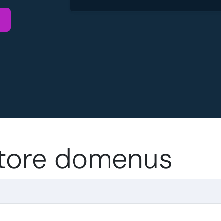
.store domenus