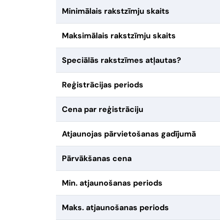
Minimālais rakstzīmju skaits
Maksimālais rakstzīmju skaits
Speciālās rakstzīmes atļautas?
Reģistrācijas periods
Cena par reģistrāciju
Atjaunojas pārvietošanas gadījumā
Pārvākšanas cena
Min. atjaunošanas periods
Maks. atjaunošanas periods