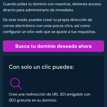
Cuando pides tu dominio con nosotros, obtienes acceso
directo para administrarlo de inmediato.
De este modo, puedes crear tu propia dirección de
correo electrónico con unos pocos clics, así como
configurar un sitio web que se ajuste a tus requisitos.
Busca tu dominio deseado ahora
Con solo un clic puedes:
Cree una redirección de URL 301 amigable con
SEO gratuita en su dominio.