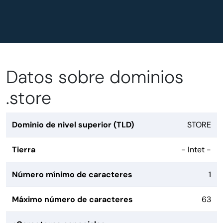
Datos sobre dominios
.store
Dominio de nivel superior (TLD)
STORE
Tierra
- Intet -
Número mínimo de caracteres
1
Máximo número de caracteres
63