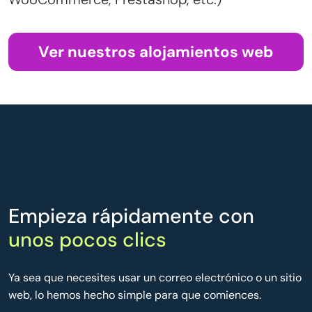
Ver nuestros alojamientos web
Empieza rápidamente con
unos pocos clics
Ya sea que necesites usar un correo electrónico o un sitio
web, lo hemos hecho simple para que comiences.