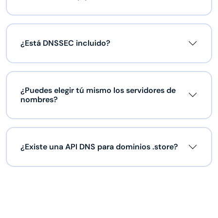
¿Está DNSSEC incluido?
¿Puedes elegir tú mismo los servidores de
nombres?
¿Existe una API DNS para dominios .store?