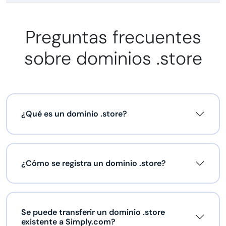
Preguntas frecuentes
sobre dominios .store
¿Qué es un dominio .store?
¿Cómo se registra un dominio .store?
Se puede transferir un dominio .store
existente a Simply.com?