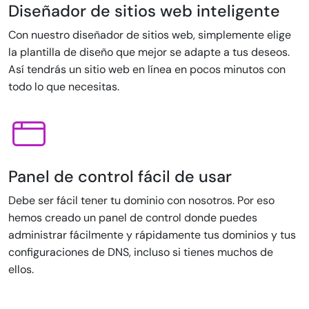
Diseñador de sitios web inteligente
Con nuestro diseñador de sitios web, simplemente elige
la plantilla de diseño que mejor se adapte a tus deseos.
Así tendrás un sitio web en línea en pocos minutos con
todo lo que necesitas.
Panel de control fácil de usar
Debe ser fácil tener tu dominio con nosotros. Por eso
hemos creado un panel de control donde puedes
administrar fácilmente y rápidamente tus dominios y tus
configuraciones de DNS, incluso si tienes muchos de
ellos.