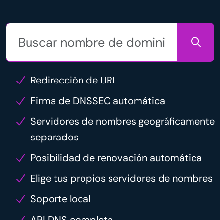
Redirección de URL
Firma de DNSSEC automática
Servidores de nombres geográficamente
separados
Posibilidad de renovación automática
Elige tus propios servidores de nombres
Soporte local
API DNS completa