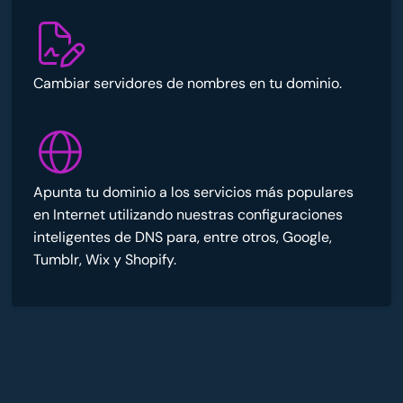
Cambiar servidores de nombres en tu dominio.
Apunta tu dominio a los servicios más populares
en Internet utilizando nuestras configuraciones
inteligentes de DNS para, entre otros, Google,
Tumblr, Wix y Shopify.