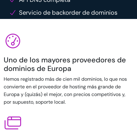
Servicio de backorder de dominios
Uno de los mayores proveedores de
dominios de Europa
Hemos registrado más de cien mil dominios, lo que nos
convierte en el proveedor de hosting más grande de
Europa y (quizás) el mejor, con precios competitivos y,
por supuesto, soporte local.