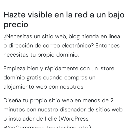
Hazte visible en la red a un bajo
precio
¿Necesitas un sitio web, blog, tienda en línea
o dirección de correo electrónico? Entonces
necesitas tu propio dominio.
Empieza bien y rápidamente con un .store
dominio gratis cuando compras un
alojamiento web con nosotros.
Diseña tu propio sitio web en menos de 2
minutos con nuestro diseñador de sitios web
o instalador de 1 clic (WordPress,
WooCommerce, Prestashop, etc.)