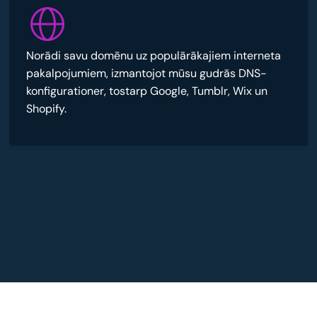
Norādi savu domēnu uz populārākajiem interneta
pakalpojumiem, izmantojot mūsu gudrās DNS-
konfigurationer, tostarp Google, Tumblr, Wix un
Shopify.