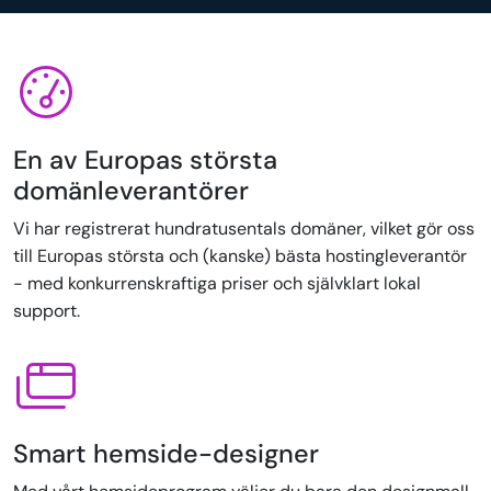
En av Europas största
domänleverantörer
Vi har registrerat hundratusentals domäner, vilket gör oss
till Europas största och (kanske) bästa hostingleverantör
- med konkurrenskraftiga priser och självklart lokal
support.
Smart hemside-designer