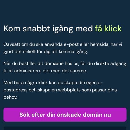
Kom snabbt igång med
få klick
Oavsätt om du ska använda e-post eller hemsida, har vi
gjort det enkelt för dig att komma igång.
Når du bestiller dit domæne hos os, får du direkte adgang
til at administrere det med det samme.
Med bara några klick kan du skapa din egen e-
postadress och skapa en webbplats som passar dina
behov.
Sök efter din önskade domän nu