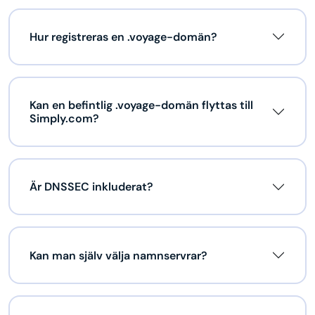
Hur registreras en .voyage-domän?
Kan en befintlig .voyage-domän flyttas till
Simply.com?
Är DNSSEC inkluderat?
Kan man själv välja namnservrar?