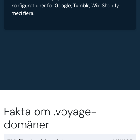
konfigurationer för Google, Tumblr, Wix, Shopify
med flera.
Fakta om .voyage-
domäner