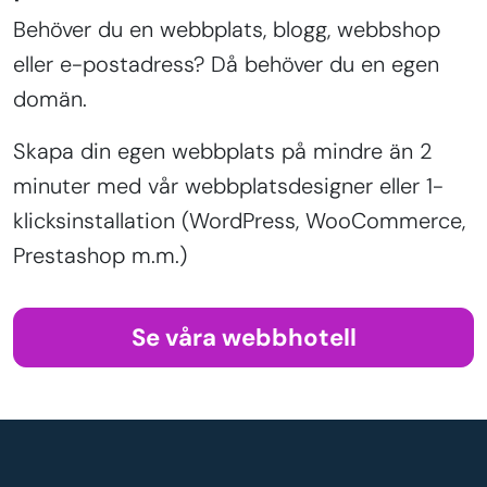
Behöver du en webbplats, blogg, webbshop
eller e-postadress? Då behöver du en egen
domän.
Skapa din egen webbplats på mindre än 2
minuter med vår webbplatsdesigner eller 1-
klicksinstallation (WordPress, WooCommerce,
Prestashop m.m.)
Se våra webbhotell