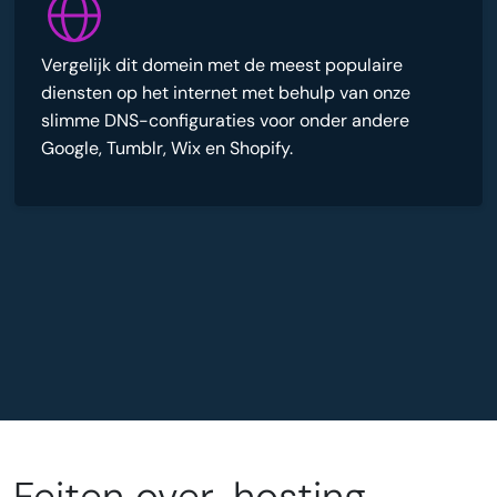
Vergelijk dit domein met de meest populaire
diensten op het internet met behulp van onze
slimme DNS-configuraties voor onder andere
Google, Tumblr, Wix en Shopify.