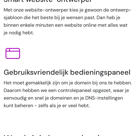
Met onze website-ontwerper kies je gewoon de ontwerp-
sjabloon die het beste bij je wensen past. Dan heb je
binnen enkele minuten een website online met alles wat
je nodig hebt.
Gebruiksvriendelijk bedieningspaneel
Het moet gemakkelijk zijn om je domein bij ons te hebben.
Daarom hebben we een controlepaneel opgezet, waar je
eenvoudig en snel je domeinen en je DNS-instellingen
kunt beheren - zelfs als je er veel hebt.