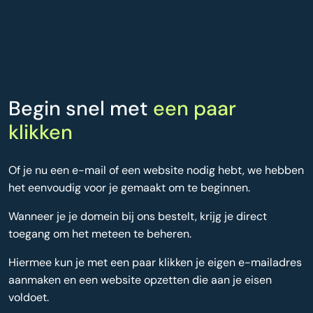
Begin snel met
een paar
klikken
Of je nu een e-mail of een website nodig hebt, we hebben
het eenvoudig voor je gemaakt om te beginnen.
Wanneer je je domein bij ons bestelt, krijg je direct
toegang om het meteen te beheren.
Hiermee kun je met een paar klikken je eigen e-mailadres
aanmaken en een website opzetten die aan je eisen
voldoet.