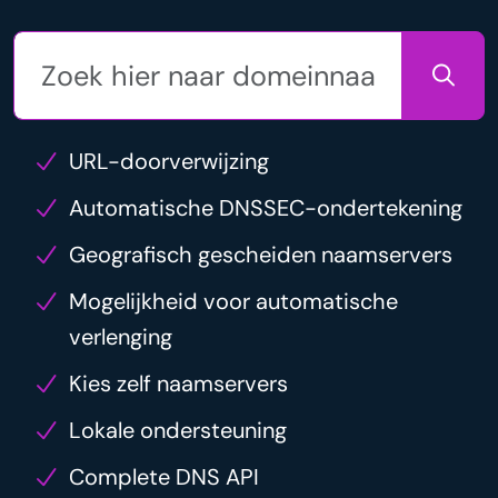
URL-doorverwijzing
Automatische DNSSEC-ondertekening
Geografisch gescheiden naamservers
Mogelijkheid voor automatische
verlenging
Kies zelf naamservers
Lokale ondersteuning
Complete DNS API