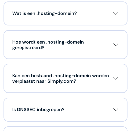
Wat is een .hosting-domein?
Hoe wordt een .hosting-domein
geregistreerd?
Kan een bestaand .hosting-domein worden
verplaatst naar Simply.com?
Is DNSSEC inbegrepen?