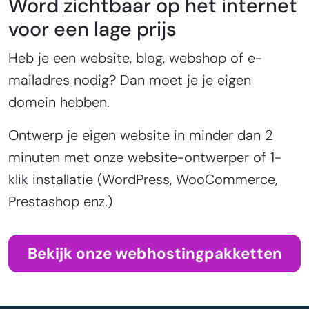
Word zichtbaar op het internet
voor een lage prijs
Heb je een website, blog, webshop of e-
mailadres nodig? Dan moet je je eigen
domein hebben.
Ontwerp je eigen website in minder dan 2
minuten met onze website-ontwerper of 1-
klik installatie (WordPress, WooCommerce,
Prestashop enz.)
Bekijk onze webhostingpakketten