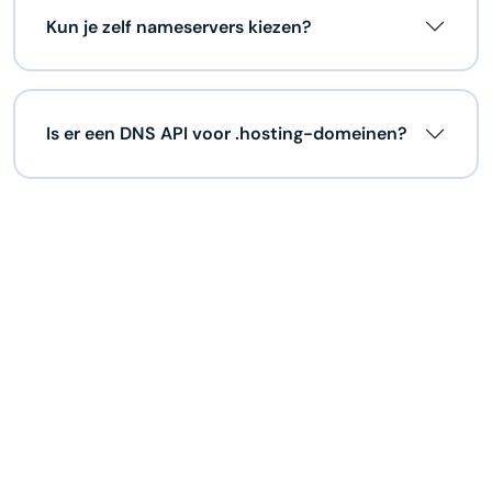
Kun je zelf nameservers kiezen?
Is er een DNS API voor .hosting-domeinen?