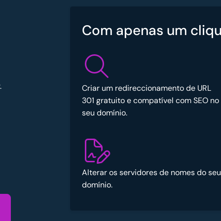
Com apenas um cliqu
.
Criar um redireccionamento de URL
301 gratuito e compatível com SEO no
seu domínio.
Alterar os servidores de nomes do seu
domínio.