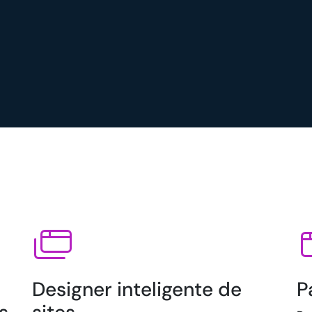
Designer inteligente de
P