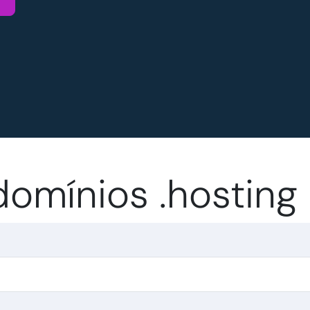
domínios .hosting