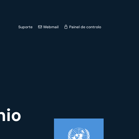
Suporte
Webmail
Painel de controlo
nio