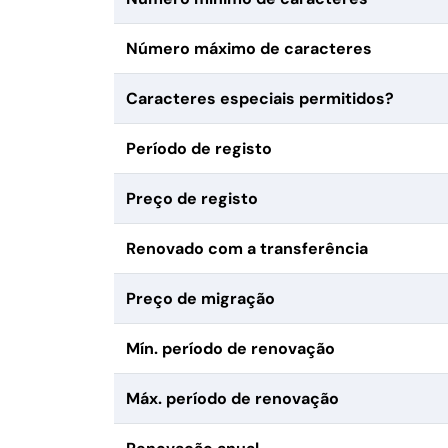
Número máximo de caracteres
Caracteres especiais permitidos?
Período de registo
Preço de registo
Renovado com a transferência
Preço de migração
Mín. período de renovação
Máx. período de renovação