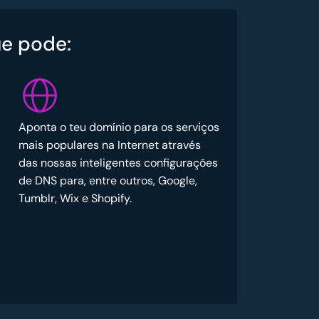
e pode:
Aponta o teu domínio para os serviços
mais populares na Internet através
das nossas inteligentes configurações
de DNS para, entre outros, Google,
Tumblr, Wix e Shopify.