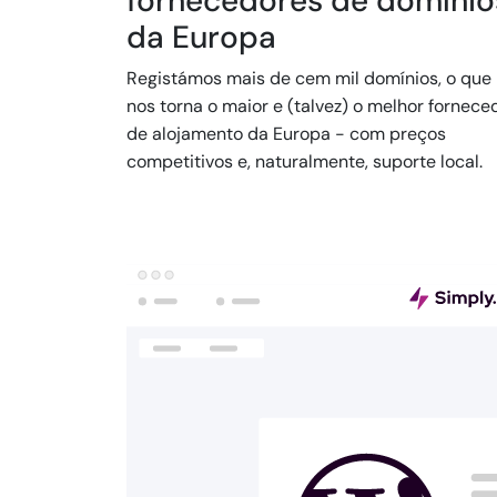
fornecedores de domínio
da Europa
Registámos mais de cem mil domínios, o que
nos torna o maior e (talvez) o melhor fornece
de alojamento da Europa - com preços
competitivos e, naturalmente, suporte local.