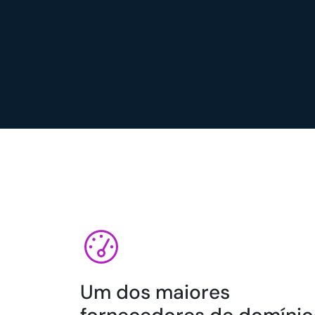
Um dos maiores