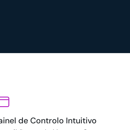
ainel de Controlo Intuitivo