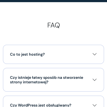
FAQ
Co to jest hosting?
Czy istnieje łatwy sposób na stworzenie
strony internetowej?
Czy WordPress jest obsługiwany?