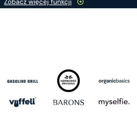
Zobacz więcej funkcji