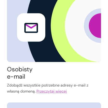
Osobisty
e-mail
Zdobądź wszystkie potrzebne adresy e-mail z
własną domeną.
Przeczytaj więcej