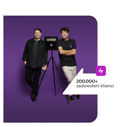
200.000+
zadowoleni klienci