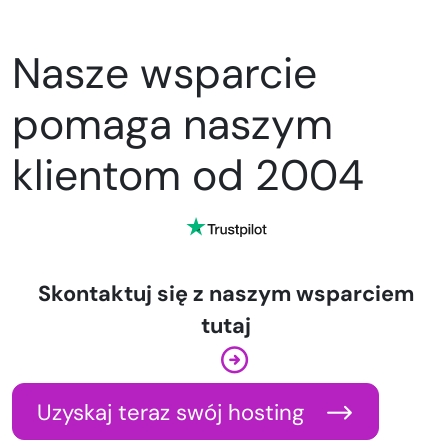
Nasze wsparcie
pomaga naszym
klientom od 2004
Skontaktuj się z naszym wsparciem
tutaj
Uzyskaj teraz swój hosting