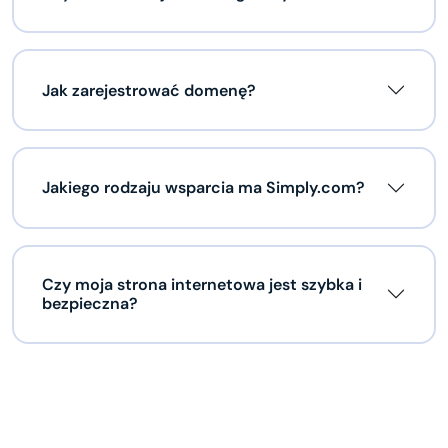
Jak zarejestrować domenę?
Jakiego rodzaju wsparcia ma Simply.com?
Czy moja strona internetowa jest szybka i
bezpieczna?