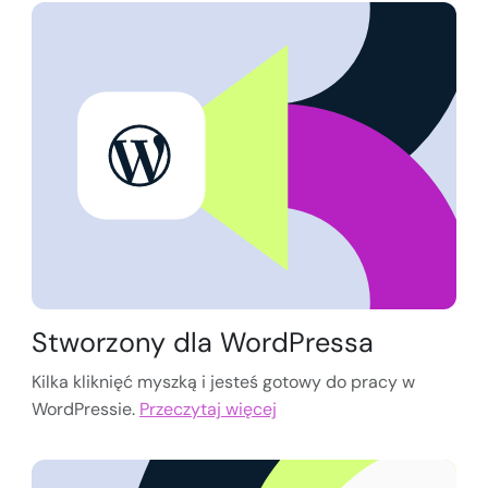
Stworzony dla WordPressa
Kilka kliknięć myszką i jesteś gotowy do pracy w
WordPressie.
Przeczytaj więcej