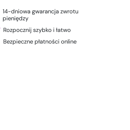
14-dniowa gwarancja zwrotu
pieniędzy
Rozpocznij szybko i łatwo
Bezpieczne płatności online