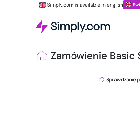
Simply.com is available in english
Swi
Zamówienie Basic 
Sprawdzanie pr