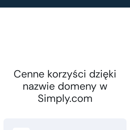
Cenne korzyści dzięki
nazwie domeny w
Simply.com