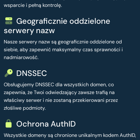
wsparcie i pełną kontrolę.
Geograficznie oddzielone
serwery nazw
Nasze serwery nazw są geograficznie oddzielone od
siebie, aby zapewnić maksymalny czas sprawności i
nadmiarowość.
DNSSEC
Obsługujemy DNSSEC dla wszystkich domen, co
zapewnia, że Twoi odwiedzający zawsze trafią na
właściwy serwer i nie zostaną przekierowani przez
złośliwe podmioty.
Ochrona AuthID
Wszystkie domeny są chronione unikalnym kodem AuthID,