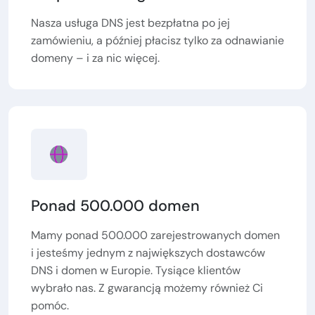
Nasza usługa DNS jest bezpłatna po jej
zamówieniu, a później płacisz tylko za odnawianie
domeny – i za nic więcej.
Ponad 500.000 domen
Mamy ponad 500.000 zarejestrowanych domen
i jesteśmy jednym z największych dostawców
DNS i domen w Europie. Tysiące klientów
wybrało nas. Z gwarancją możemy również Ci
pomóc.