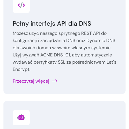
Pełny interfejs API dla DNS
Możesz użyć naszego sprytnego REST API do
konfiguracji i zarządzania DNS oraz Dynamic DNS
dla swoich domen w swoim własnym systemie.
Użyj wyzwań ACME DNS-01, aby automatycznie
wydawać certyfikaty SSL za pośrednictwem Let's
Encrypt.
Przeczytaj więcej