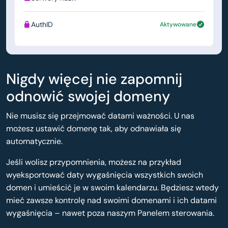
AuthID
Aktywowane
Nigdy więcej nie zapomnij
odnowić swojej domeny
Nie musisz się przejmować datami ważności. U nas
możesz ustawić domenę tak, aby odnawiała się
automatycznie.
Jeśli wolisz przypomnienia, możesz na przykład
wyeksportować daty wygaśnięcia wszystkich swoich
domen i umieścić je w swoim kalendarzu. Będziesz wtedy
mieć zawsze kontrolę nad swoimi domenami i ich datami
wygaśnięcia – nawet poza naszym Panelem sterowania.