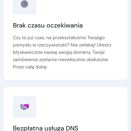
Brak czasu oczekiwania
Czy to już czas, na przekształcenie Twojego
pomysłu w rzeczywistość? Nie zwlekaj! Utwórz
błyskawicznie nazwę swojej domeny. Twoje
zamówienie zostanie niezwłocznie obsłużone.
Przez całą dobę.
Bezpłatna usługa DNS