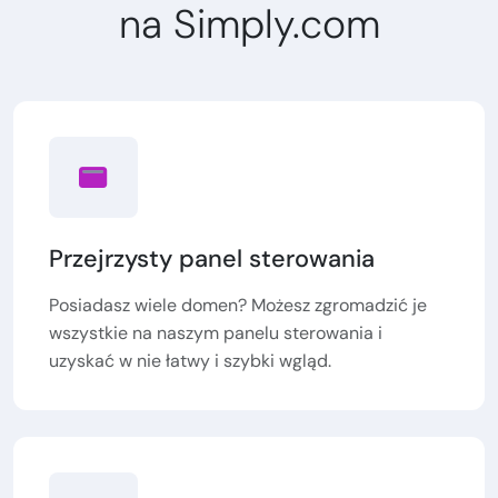
na Simply.com
Przejrzysty panel sterowania
Posiadasz wiele domen? Możesz zgromadzić je
wszystkie na naszym panelu sterowania i
uzyskać w nie łatwy i szybki wgląd.