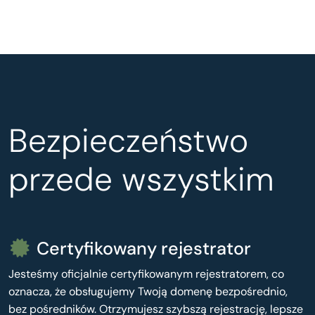
Bezpieczeństwo
przede wszystkim
Certyfikowany rejestrator
Jesteśmy oficjalnie certyfikowanym rejestratorem, co
oznacza, że obsługujemy Twoją domenę bezpośrednio,
bez pośredników. Otrzymujesz szybszą rejestrację, lepsze