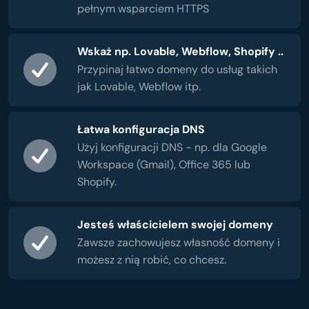
pełnym wsparciem HTTPS
Wskaż np. Lovable, Webflow, Shopify ..
Przypinaj łatwo domeny do usług takich
jak Lovable, Webflow itp.
Łatwa konfiguracja DNS
Użyj konfiguracji DNS - np. dla Google
Workspace (Gmail), Office 365 lub
Shopify.
Jesteś właścicielem swojej domeny
Zawsze zachowujesz własność domeny i
możesz z nią robić, co chcesz.