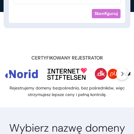
Skonfiguruj
CERTYFIKOWANY REJESTRATOR
Rejestrujemy domeny bezpośrednio, bez pośredników, więc
otrzymujesz lepsze ceny i pełną kontrolę.
Wybierz nazwę domeny