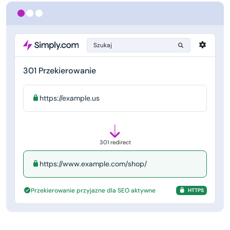
Szukaj
301 Przekierowanie
https://example.us
301 redirect
https://www.example.com/shop/
Przekierowanie przyjazne dla SEO aktywne
HTTPS