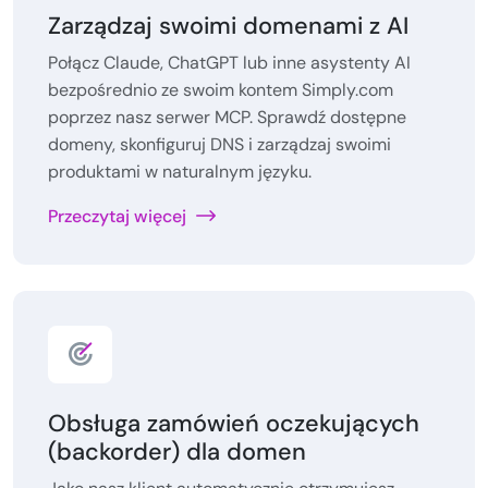
Zarządzaj swoimi domenami z AI
Połącz Claude, ChatGPT lub inne asystenty AI
bezpośrednio ze swoim kontem Simply.com
poprzez nasz serwer MCP. Sprawdź dostępne
domeny, skonfiguruj DNS i zarządzaj swoimi
produktami w naturalnym języku.
Przeczytaj więcej
Obsługa zamówień oczekujących
(backorder) dla domen