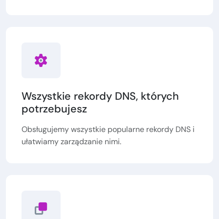
Wszystkie rekordy DNS, których
potrzebujesz
Obsługujemy wszystkie popularne rekordy DNS i
ułatwiamy zarządzanie nimi.