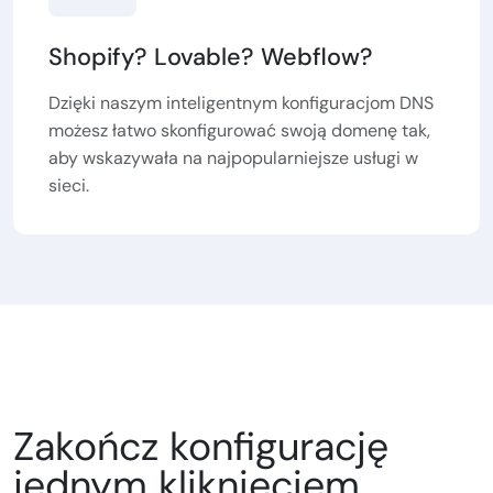
Shopify? Lovable? Webflow?
Dzięki naszym inteligentnym konfiguracjom DNS
możesz łatwo skonfigurować swoją domenę tak,
aby wskazywała na najpopularniejsze usługi w
sieci.
Zakończ konfigurację
jednym kliknięciem