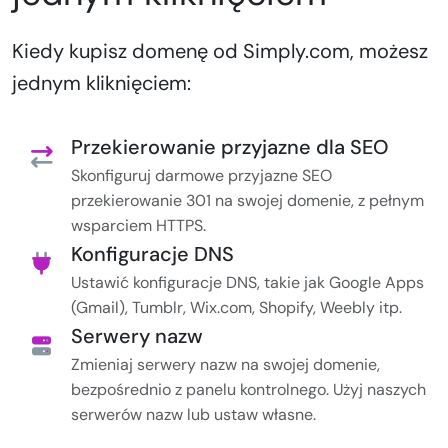
Kiedy kupisz domenę od Simply.com, możesz
jednym kliknięciem:
Przekierowanie przyjazne dla SEO
Skonfiguruj darmowe przyjazne SEO
przekierowanie 301 na swojej domenie, z pełnym
wsparciem HTTPS.
Konfiguracje DNS
Ustawić konfiguracje DNS, takie jak Google Apps
(Gmail), Tumblr, Wix.com, Shopify, Weebly itp.
Serwery nazw
Zmieniaj serwery nazw na swojej domenie,
bezpośrednio z panelu kontrolnego. Użyj naszych
serwerów nazw lub ustaw własne.