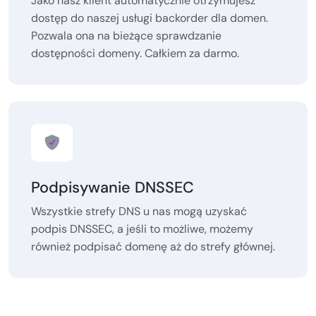
Jako nasz klient automatycznie otrzymujesz
dostęp do naszej usługi backorder dla domen.
Pozwala ona na bieżące sprawdzanie
dostępności domeny. Całkiem za darmo.
Podpisywanie DNSSEC
Wszystkie strefy DNS u nas mogą uzyskać
podpis DNSSEC, a jeśli to możliwe, możemy
również podpisać domenę aż do strefy głównej.