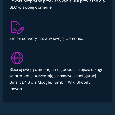
Utwórz bezpłatne przekierowanie 301 przyjazne dla
SEO w swojej domenie.
Zmień serwery nazw w swojej domenie.
Skieruj swoją domenę na najpopularniejsze usługi
w Internecie, korzystając z naszych konfiguracji
Smart DNS dla Google, Tumblr, Wix, Shopify i
innych.