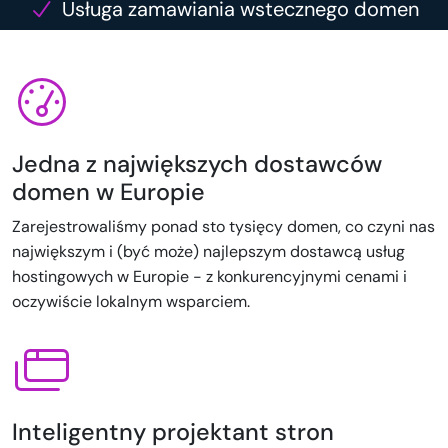
Usługa zamawiania wstecznego domen
Jedna z największych dostawców
domen w Europie
Zarejestrowaliśmy ponad sto tysięcy domen, co czyni nas
największym i (być może) najlepszym dostawcą usług
hostingowych w Europie - z konkurencyjnymi cenami i
oczywiście lokalnym wsparciem.
Inteligentny projektant stron