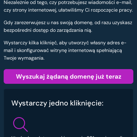
Niezależnie od tego, czy potrzebujesz wiadomości e-mail,
czy strony internetowej, ułatwiliśmy Ci rozpoczęcie pracy.
Gdy zarezerwujesz u nas swoją domenę, od razu uzyskasz
bezpośredni dostęp do zarządzania nią.
Wystarczy kilka kliknięć, aby utworzyć własny adres e-
mail i skonfigurować witrynę internetową spełniającą
Twoje wymagania.
Wyszukaj żądaną domenę już teraz
Wystarczy jedno kliknięcie: