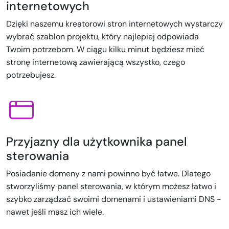
internetowych
Dzięki naszemu kreatorowi stron internetowych wystarczy
wybrać szablon projektu, który najlepiej odpowiada
Twoim potrzebom. W ciągu kilku minut będziesz mieć
stronę internetową zawierającą wszystko, czego
potrzebujesz.
Przyjazny dla użytkownika panel
sterowania
Posiadanie domeny z nami powinno być łatwe. Dlatego
stworzyliśmy panel sterowania, w którym możesz łatwo i
szybko zarządzać swoimi domenami i ustawieniami DNS -
nawet jeśli masz ich wiele.