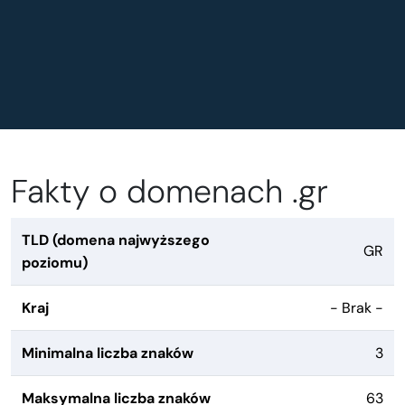
Fakty o domenach .gr
TLD (domena najwyższego
GR
poziomu)
Kraj
- Brak -
Minimalna liczba znaków
3
Maksymalna liczba znaków
63