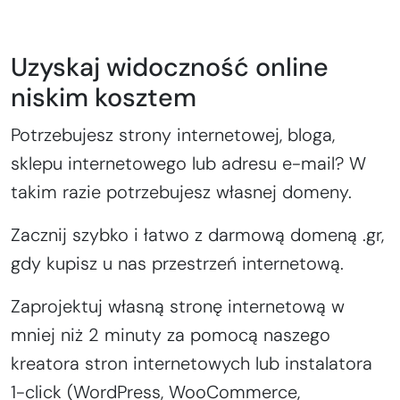
Uzyskaj widoczność online
niskim kosztem
Potrzebujesz strony internetowej, bloga,
sklepu internetowego lub adresu e-mail? W
takim razie potrzebujesz własnej domeny.
Zacznij szybko i łatwo z darmową domeną .gr,
gdy kupisz u nas przestrzeń internetową.
Zaprojektuj własną stronę internetową w
mniej niż 2 minuty za pomocą naszego
kreatora stron internetowych lub instalatora
1-click (WordPress, WooCommerce,