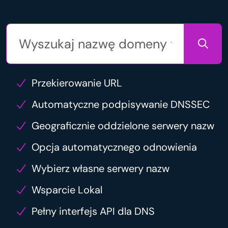
Przekierowanie URL
Automatyczne podpisywanie DNSSEC
Geograficznie oddzielone serwery nazw
Opcja automatycznego odnowienia
Wybierz własne serwery nazw
Wsparcie Lokal
Pełny interfejs API dla DNS