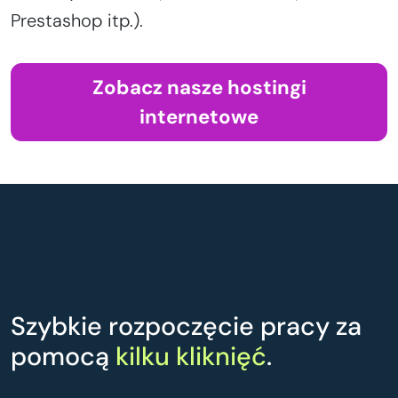
Prestashop itp.).
Zobacz nasze hostingi
internetowe
Szybkie rozpoczęcie pracy za
pomocą
kilku kliknięć
.