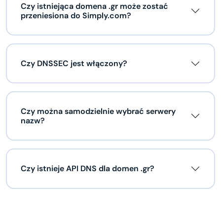
Czy istniejąca domena .gr może zostać
przeniesiona do Simply.com?
Czy DNSSEC jest włączony?
Czy można samodzielnie wybrać serwery
nazw?
Czy istnieje API DNS dla domen .gr?