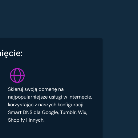
ięcie:
Skieruj swoją domenę na
najpopularniejsze usługi w Internecie,
korzystając z naszych konfiguracji
Smart DNS dla Google, Tumblr, Wix,
Shopify i innych.