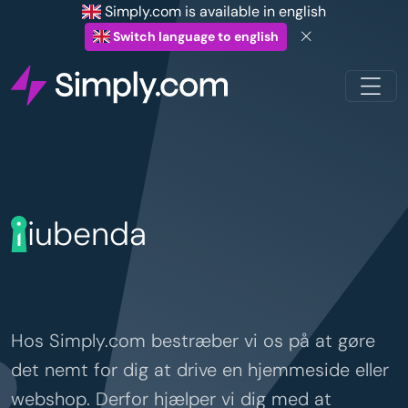
Simply.com is available in english
Switch language to english
iubenda
Hos Simply.com bestræber vi os på at gøre
det nemt for dig at drive en hjemmeside eller
webshop. Derfor hjælper vi dig med at