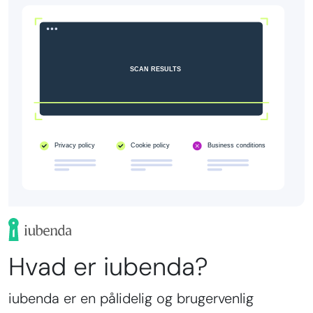
Hvad er iubenda?
iubenda er en pålidelig og brugervenlig