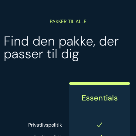
PAKKER TIL ALLE
Find den pakke, der
passer til dig
Essentials
Privatlivspolitik