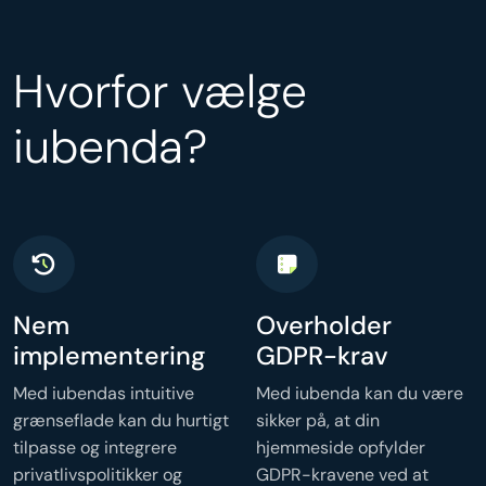
Hvorfor vælge
iubenda?
Nem
Overholder
implementering
GDPR-krav
Med iubendas intuitive
Med iubenda kan du være
grænseflade kan du hurtigt
sikker på, at din
tilpasse og integrere
hjemmeside opfylder
privatlivspolitikker og
GDPR-kravene ved at