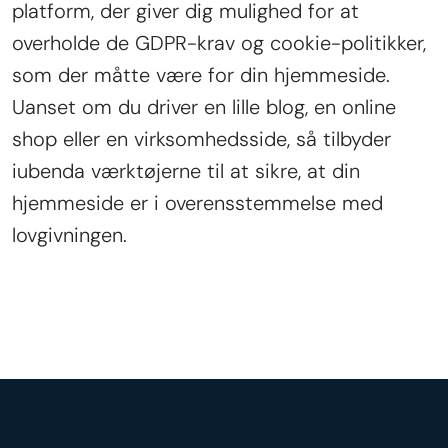
platform, der giver dig mulighed for at
overholde de GDPR-krav og cookie-politikker,
som der måtte være for din hjemmeside.
Uanset om du driver en lille blog, en online
shop eller en virksomhedsside, så tilbyder
iubenda værktøjerne til at sikre, at din
hjemmeside er i overensstemmelse med
lovgivningen.