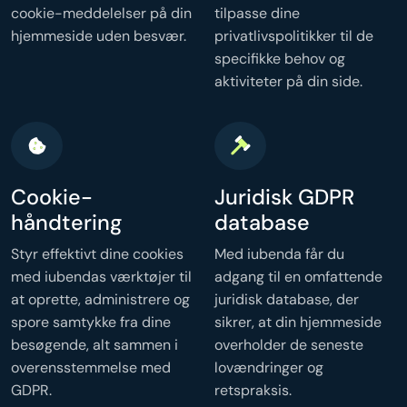
cookie-meddelelser på din
tilpasse dine
hjemmeside uden besvær.
privatlivspolitikker til de
specifikke behov og
aktiviteter på din side.
Cookie-
Juridisk GDPR
håndtering
database
Styr effektivt dine cookies
Med iubenda får du
med iubendas værktøjer til
adgang til en omfattende
at oprette, administrere og
juridisk database, der
spore samtykke fra dine
sikrer, at din hjemmeside
besøgende, alt sammen i
overholder de seneste
overensstemmelse med
lovændringer og
GDPR.
retspraksis.