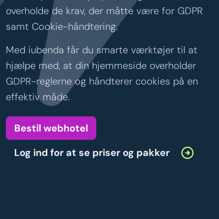
overholde de krav, der måtte være for GDPR
samt Cookie-håndtering.
Med iubenda får du smarte værktøjer til at
hjælpe med, at din hjemmeside overholder
GDPR-reglerne og håndterer cookies på en
effektiv måde.
Bestil webhotel
Log ind for at se priser og pakker