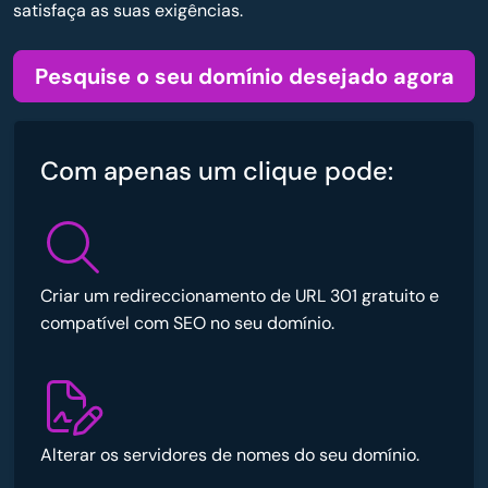
satisfaça as suas exigências.
Pesquise o seu domínio desejado agora
Com apenas um clique pode:
Criar um redireccionamento de URL 301 gratuito e
compatível com SEO no seu domínio.
Alterar os servidores de nomes do seu domínio.