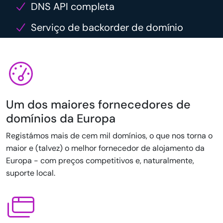
DNS API completa
Serviço de backorder de domínio
Um dos maiores fornecedores de
domínios da Europa
Registámos mais de cem mil domínios, o que nos torna o
maior e (talvez) o melhor fornecedor de alojamento da
Europa - com preços competitivos e, naturalmente,
suporte local.