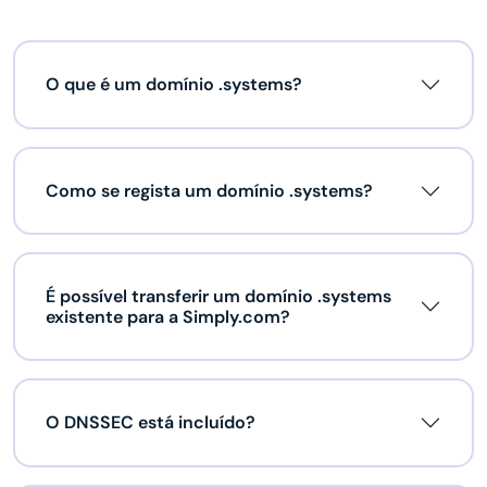
O que é um domínio .systems?
Como se regista um domínio .systems?
É possível transferir um domínio .systems
existente para a Simply.com?
O DNSSEC está incluído?