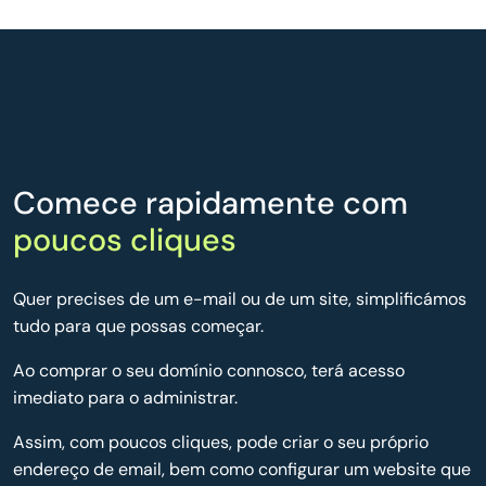
Comece rapidamente com
poucos cliques
Quer precises de um e-mail ou de um site, simplificámos
tudo para que possas começar.
Ao comprar o seu domínio connosco, terá acesso
imediato para o administrar.
Assim, com poucos cliques, pode criar o seu próprio
endereço de email, bem como configurar um website que