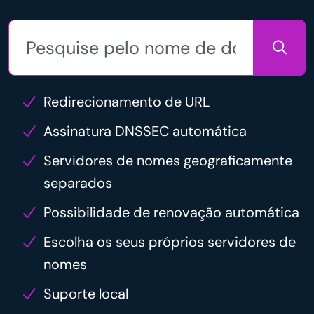
Redirecionamento de URL
Assinatura DNSSEC automática
Servidores de nomes geograficamente
separados
Possibilidade de renovação automática
Escolha os seus próprios servidores de
nomes
Suporte local