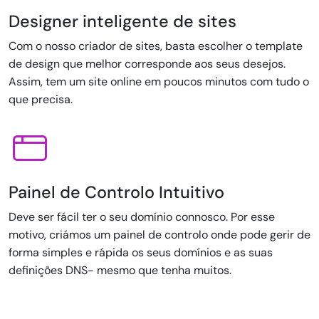
Designer inteligente de sites
Com o nosso criador de sites, basta escolher o template
de design que melhor corresponde aos seus desejos.
Assim, tem um site online em poucos minutos com tudo o
que precisa.
Painel de Controlo Intuitivo
Deve ser fácil ter o seu domínio connosco. Por esse
motivo, criámos um painel de controlo onde pode gerir de
forma simples e rápida os seus domínios e as suas
definições DNS- mesmo que tenha muitos.