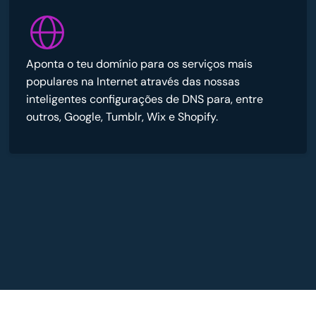
Aponta o teu domínio para os serviços mais
populares na Internet através das nossas
inteligentes configurações de DNS para, entre
outros, Google, Tumblr, Wix e Shopify.