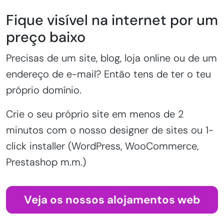
Fique visível na internet por um
preço baixo
Precisas de um site, blog, loja online ou de um
endereço de e-mail? Então tens de ter o teu
próprio domínio.
Crie o seu próprio site em menos de 2
minutos com o nosso designer de sites ou 1-
click installer (WordPress, WooCommerce,
Prestashop m.m.)
Veja os nossos alojamentos web