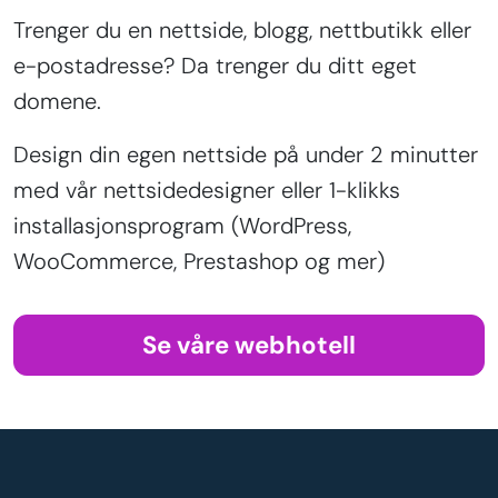
Trenger du en nettside, blogg, nettbutikk eller
e-postadresse? Da trenger du ditt eget
domene.
Design din egen nettside på under 2 minutter
med vår nettsidedesigner eller 1-klikks
installasjonsprogram (WordPress,
WooCommerce, Prestashop og mer)
Se våre webhotell