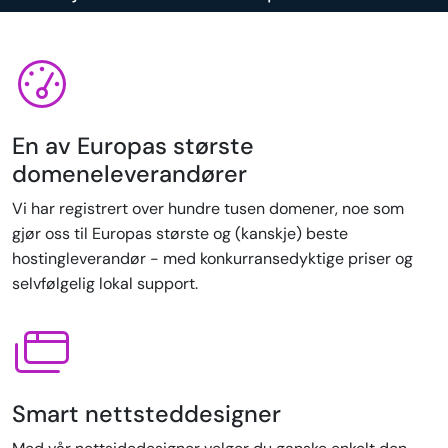
En av Europas største
domeneleverandører
Vi har registrert over hundre tusen domener, noe som
gjør oss til Europas største og (kanskje) beste
hostingleverandør - med konkurransedyktige priser og
selvfølgelig lokal support.
Smart nettsteddesigner