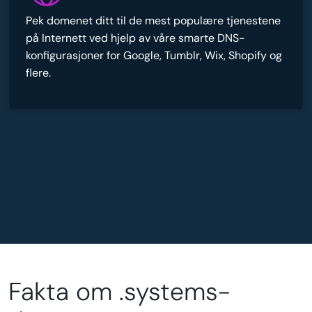
Pek domenet ditt til de mest populære tjenestene
på Internett ved hjelp av våre smarte DNS-
konfigurasjoner for Google, Tumblr, Wix, Shopify og
flere.
Fakta om .systems-