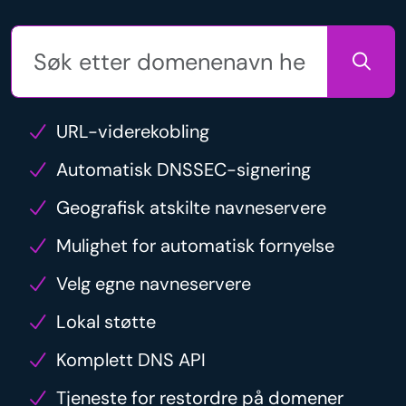
URL-viderekobling
Automatisk DNSSEC-signering
Geografisk atskilte navneservere
Mulighet for automatisk fornyelse
Velg egne navneservere
Lokal støtte
Komplett DNS API
Tjeneste for restordre på domener