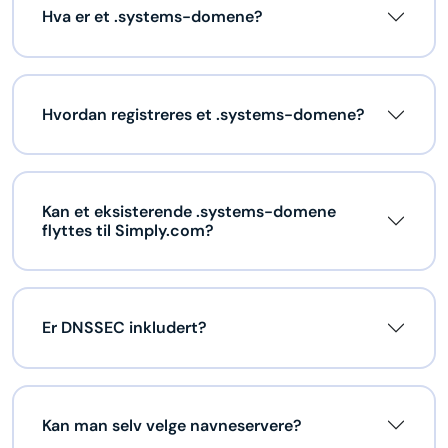
Hva er et .systems-domene?
Hvordan registreres et .systems-domene?
Kan et eksisterende .systems-domene
flyttes til Simply.com?
Er DNSSEC inkludert?
Kan man selv velge navneservere?