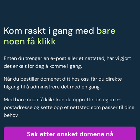
Kom raskt i gang med
bare
noen få klikk
Enten du trenger en e-post eller et nettsted, har vi gjort
det enkelt for deg å komme i gang.
Når du bestiller domenet ditt hos oss, får du direkte
tilgang til å administrere det med en gang.
Med bare noen få klikk kan du opprette din egen e-
postadresse og sette opp et nettsted som passer til dine
behov.
Søk etter ønsket domene nå