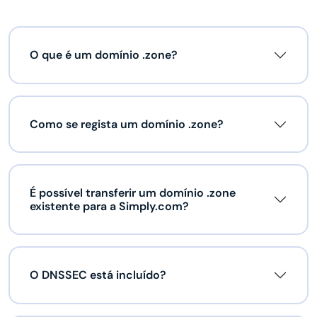
O que é um domínio .zone?
Como se regista um domínio .zone?
É possível transferir um domínio .zone
existente para a Simply.com?
O DNSSEC está incluído?