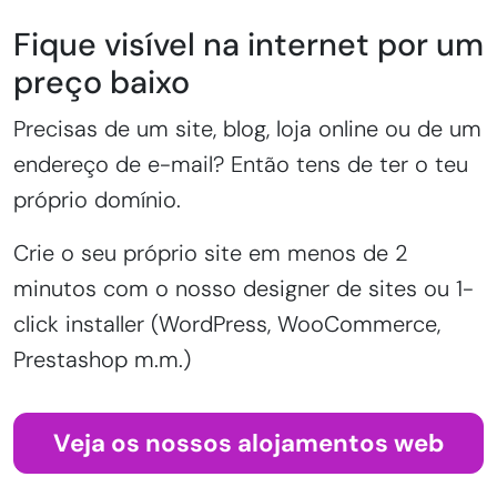
Fique visível na internet por um
preço baixo
Precisas de um site, blog, loja online ou de um
endereço de e-mail? Então tens de ter o teu
próprio domínio.
Crie o seu próprio site em menos de 2
minutos com o nosso designer de sites ou 1-
click installer (WordPress, WooCommerce,
Prestashop m.m.)
Veja os nossos alojamentos web