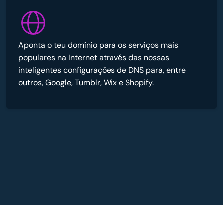
Aponta o teu domínio para os serviços mais
populares na Internet através das nossas
inteligentes configurações de DNS para, entre
outros, Google, Tumblr, Wix e Shopify.