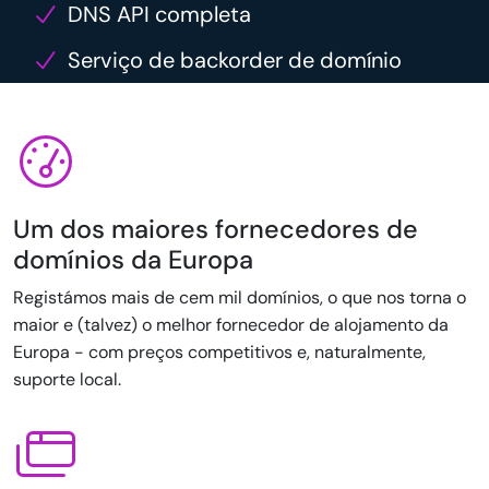
DNS API completa
Serviço de backorder de domínio
Um dos maiores fornecedores de
domínios da Europa
Registámos mais de cem mil domínios, o que nos torna o
maior e (talvez) o melhor fornecedor de alojamento da
Europa - com preços competitivos e, naturalmente,
suporte local.