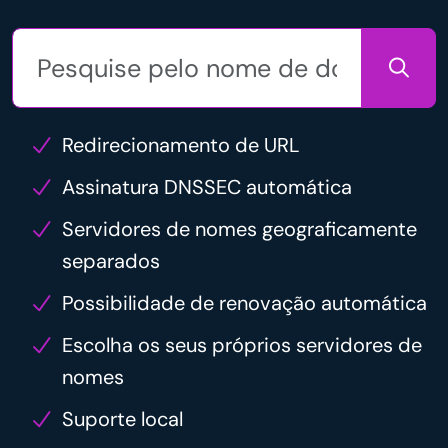
Redirecionamento de URL
Assinatura DNSSEC automática
Servidores de nomes geograficamente
separados
Possibilidade de renovação automática
Escolha os seus próprios servidores de
nomes
Suporte local