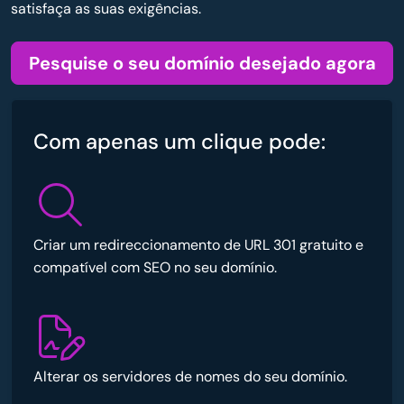
satisfaça as suas exigências.
Pesquise o seu domínio desejado agora
Com apenas um clique pode:
Criar um redireccionamento de URL 301 gratuito e
compatível com SEO no seu domínio.
Alterar os servidores de nomes do seu domínio.