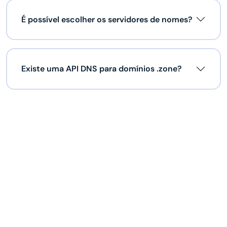
É possível escolher os servidores de nomes?
Existe uma API DNS para domínios .zone?