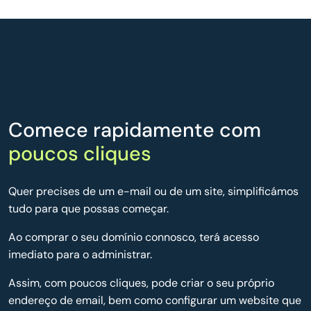
Comece rapidamente com
poucos cliques
Quer precises de um e-mail ou de um site, simplificámos
tudo para que possas começar.
Ao comprar o seu domínio connosco, terá acesso
imediato para o administrar.
Assim, com poucos cliques, pode criar o seu próprio
endereço de email, bem como configurar um website que