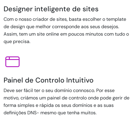
Designer inteligente de sites
Com o nosso criador de sites, basta escolher o template
de design que melhor corresponde aos seus desejos.
Assim, tem um site online em poucos minutos com tudo o
que precisa.
Painel de Controlo Intuitivo
Deve ser fácil ter o seu domínio connosco. Por esse
motivo, criámos um painel de controlo onde pode gerir de
forma simples e rápida os seus domínios e as suas
definições DNS- mesmo que tenha muitos.