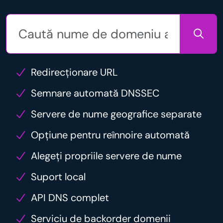
Redirecționare URL
Semnare automată DNSSEC
Servere de nume geografice separate
Opțiune pentru reînnoire automată
Alegeți propriile servere de nume
Suport local
API DNS complet
Serviciu de backorder domenii