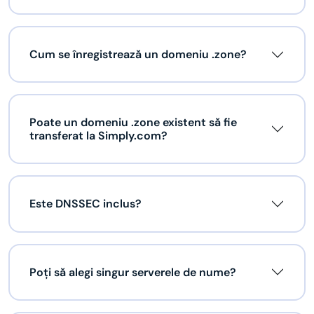
Cum se înregistrează un domeniu .zone?
Poate un domeniu .zone existent să fie
transferat la Simply.com?
Este DNSSEC inclus?
Poți să alegi singur serverele de nume?