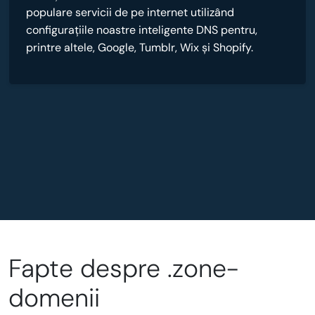
populare servicii de pe internet utilizând
configurațiile noastre inteligente DNS pentru,
printre altele, Google, Tumblr, Wix și Shopify.
Fapte despre .zone-
domenii