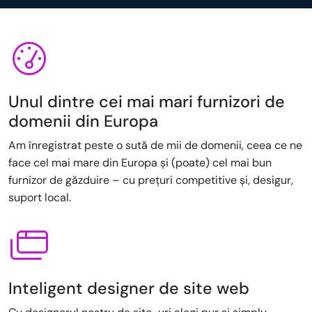
Unul dintre cei mai mari furnizori de
domenii din Europa
Am înregistrat peste o sută de mii de domenii, ceea ce ne
face cel mai mare din Europa și (poate) cel mai bun
furnizor de găzduire – cu prețuri competitive și, desigur,
suport local.
Inteligent designer de site web