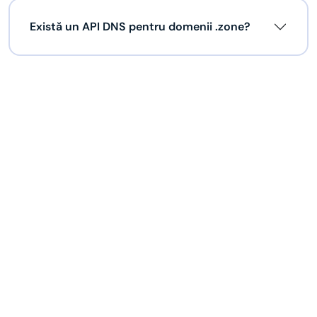
Există un API DNS pentru domenii .zone?