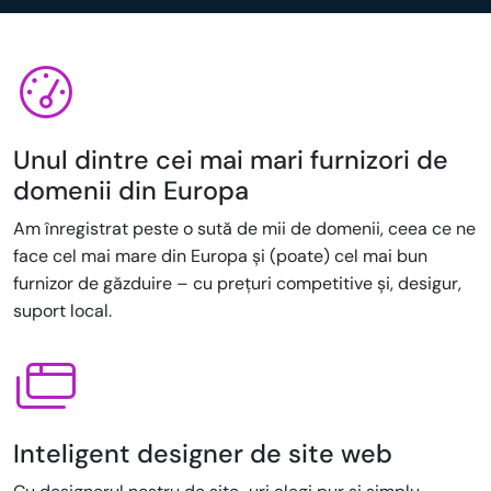
Unul dintre cei mai mari furnizori de
domenii din Europa
Am înregistrat peste o sută de mii de domenii, ceea ce ne
face cel mai mare din Europa și (poate) cel mai bun
furnizor de găzduire – cu prețuri competitive și, desigur,
suport local.
Inteligent designer de site web