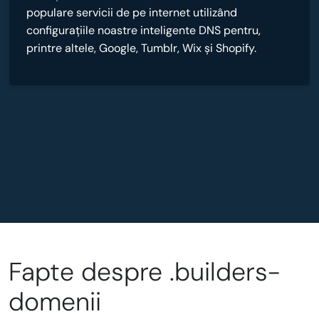
populare servicii de pe internet utilizând
configurațiile noastre inteligente DNS pentru,
printre altele, Google, Tumblr, Wix și Shopify.
Fapte despre .builders-
domenii