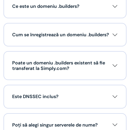
Ce este un domeniu .builders?
Cum se înregistrează un domeniu .builders?
Poate un domeniu .builders existent să fie
transferat la Simply.com?
Este DNSSEC inclus?
Poți să alegi singur serverele de nume?