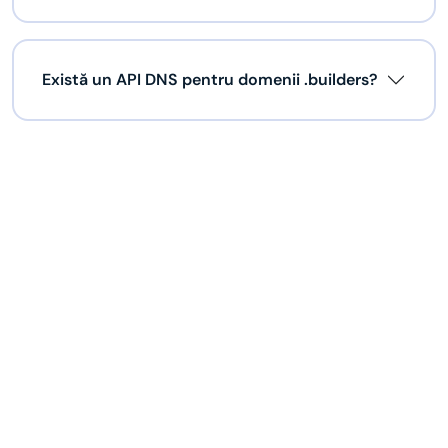
Există un API DNS pentru domenii .builders?