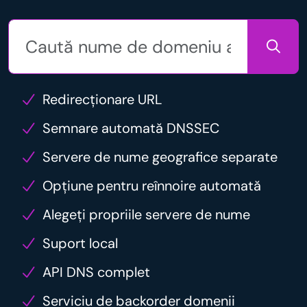
Redirecționare URL
Semnare automată DNSSEC
Servere de nume geografice separate
Opțiune pentru reînnoire automată
Alegeți propriile servere de nume
Suport local
API DNS complet
Serviciu de backorder domenii