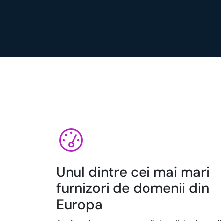
Unul dintre cei mai mari
furnizori de domenii din
Europa