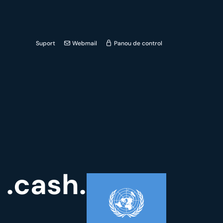
Suport
Webmail
Panou de control
 .cash.