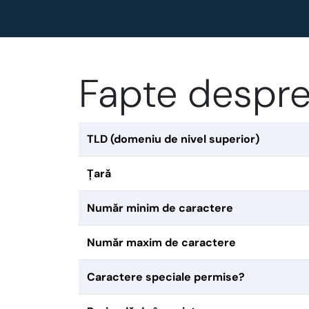
Fapte despre
TLD (domeniu de nivel superior)
Țară
Număr minim de caractere
Număr maxim de caractere
Caractere speciale permise?