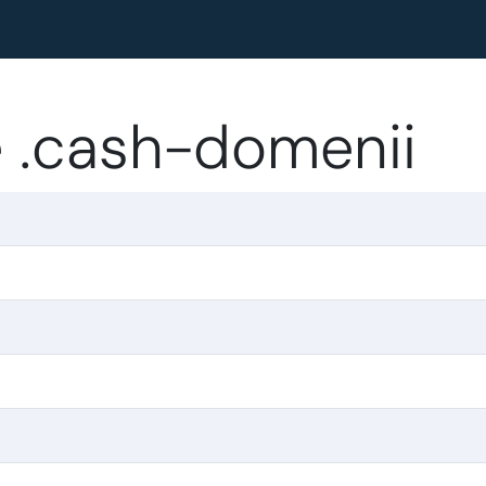
 .cash-domenii