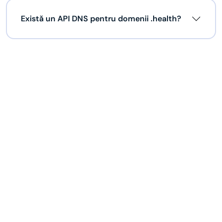
Există un API DNS pentru domenii .health?