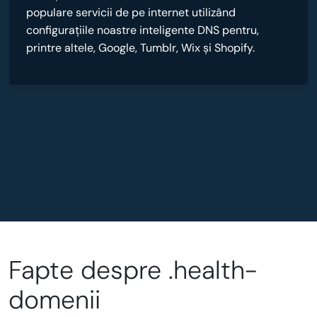
populare servicii de pe internet utilizând
configurațiile noastre inteligente DNS pentru,
printre altele, Google, Tumblr, Wix și Shopify.
Fapte despre .health-
domenii