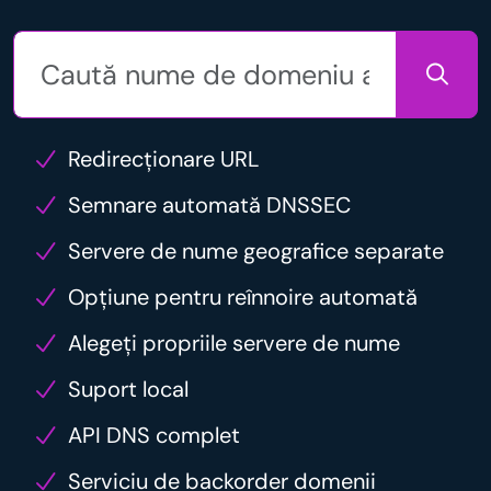
Redirecționare URL
Semnare automată DNSSEC
Servere de nume geografice separate
Opțiune pentru reînnoire automată
Alegeți propriile servere de nume
Suport local
API DNS complet
Serviciu de backorder domenii