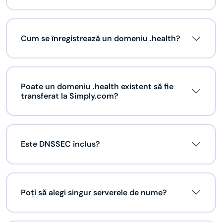
Cum se înregistrează un domeniu .health?
Poate un domeniu .health existent să fie
transferat la Simply.com?
Este DNSSEC inclus?
Poți să alegi singur serverele de nume?