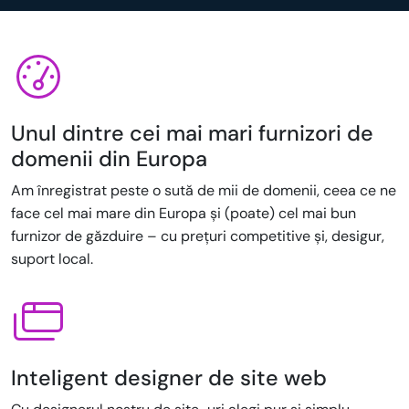
Unul dintre cei mai mari furnizori de
domenii din Europa
Am înregistrat peste o sută de mii de domenii, ceea ce ne
face cel mai mare din Europa și (poate) cel mai bun
furnizor de găzduire – cu prețuri competitive și, desigur,
suport local.
Inteligent designer de site web