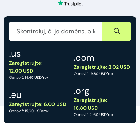
.us
.com
Zaregistrujte:
Zaregistrujte: 2,02 USD
12,00 USD
Obnoviť: 19,80 USD/rok
Obnoviť: 14,40 USD/rok
.org
.eu
Zaregistrujte:
Zaregistrujte: 6,00 USD
16,80 USD
Obnoviť: 15,60 USD/rok
Obnoviť: 21,60 USD/rok