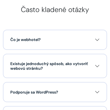
Často kladené otázky
Čo je webhotel?
Existuje jednoduchý spôsob, ako vytvoriť
webovú stránku?
Podporuje sa WordPress?