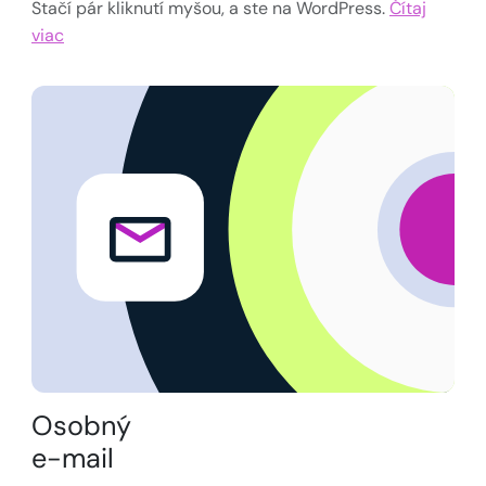
Stačí pár kliknutí myšou, a ste na WordPress.
Čítaj
viac
Osobný
e-mail