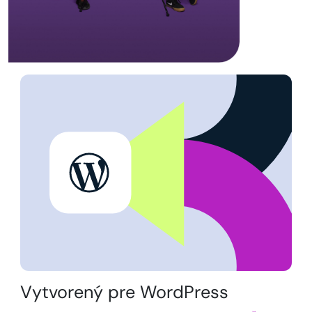
Vytvorený pre WordPress