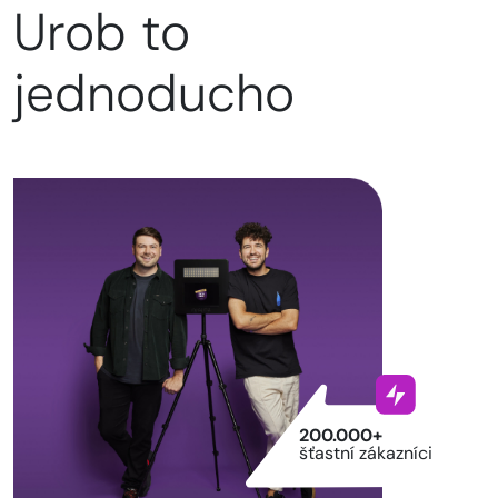
Urob to
jednoducho
200.000+
šťastní zákazníci