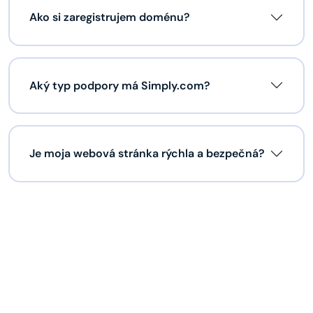
Ako si zaregistrujem doménu?
Aký typ podpory má Simply.com?
Je moja webová stránka rýchla a bezpečná?