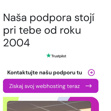
Naša podpora stojí
pri tebe od roku
2004
Kontaktujte našu podporu tu
Získaj svoj webhosting teraz