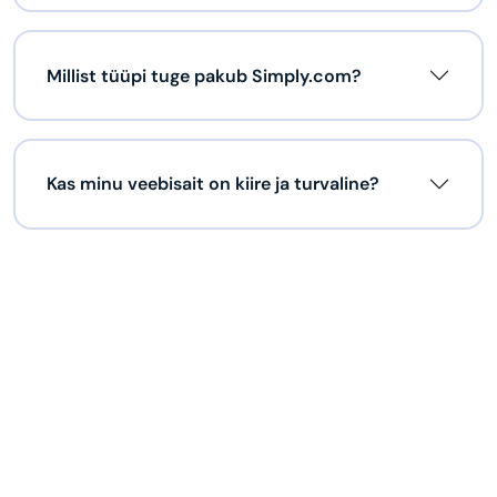
Millist tüüpi tuge pakub Simply.com?
Kas minu veebisait on kiire ja turvaline?