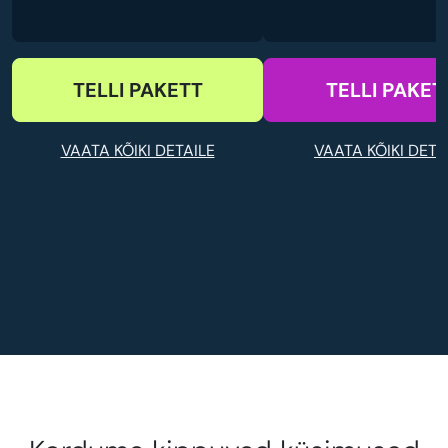
TELLI PAKETT
TELLI PAKET
VAATA KÕIKI DETAILE
VAATA KÕIKI DETA