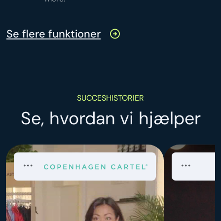
Se flere funktioner
SUCCESHISTORIER
Se, hvordan vi hjælper