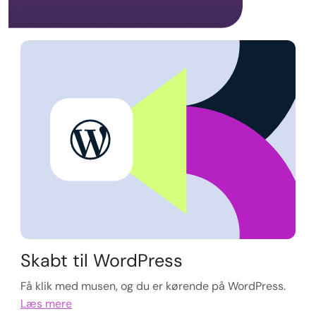
Skabt til WordPress
Få klik med musen, og du er kørende på WordPress.
Læs mere