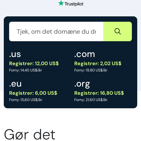
.us
.com
Registrer: 12,00 US$
Registrer: 2,02 US$
Forny: 14,40 US$/år
Forny: 19,80 US$/år
.eu
.org
Registrer: 6,00 US$
Registrer: 16,80 US$
Forny: 15,60 US$/år
Forny: 21,60 US$/år
Gør det