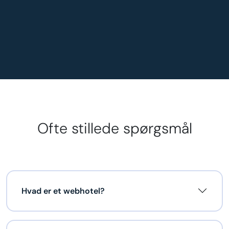
Ofte stillede spørgsmål
Hvad er et webhotel?