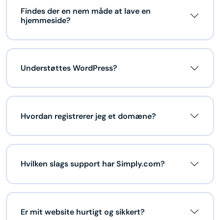
Findes der en nem måde at lave en
hjemmeside?
Understøttes WordPress?
Hvordan registrerer jeg et domæne?
Hvilken slags support har Simply.com?
Er mit website hurtigt og sikkert?