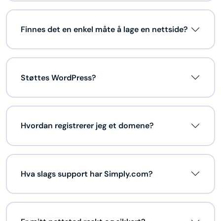
Finnes det en enkel måte å lage en nettside?
Støttes WordPress?
Hvordan registrerer jeg et domene?
Hva slags support har Simply.com?