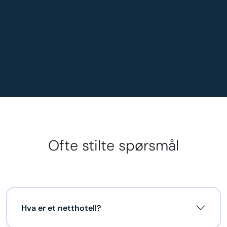
Ofte stilte spørsmål
Hva er et netthotell?