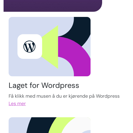
Laget for Wordpress
Få klikk med musen å du er kjørende på Wordpress
Les mer