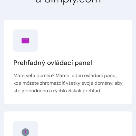
Prehľadný ovládací panel
Máte veľa domén? Máme jeden ovládací panel,
kde môžete zhromaždiť všetky svoje domény, aby
ste jednoducho a rýchlo získali prehľad.