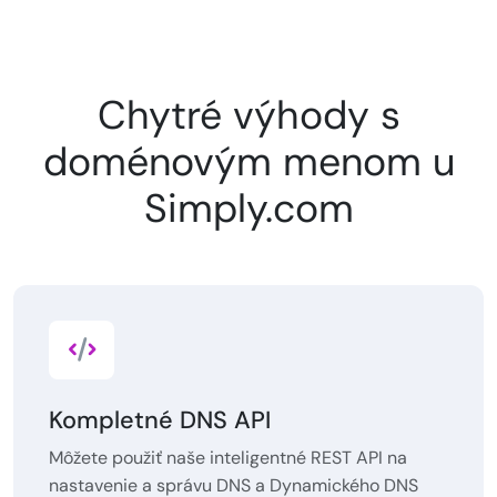
Chytré výhody s
doménovým menom u
Simply.com
Kompletné DNS API
Môžete použiť naše inteligentné REST API na
nastavenie a správu DNS a Dynamického DNS