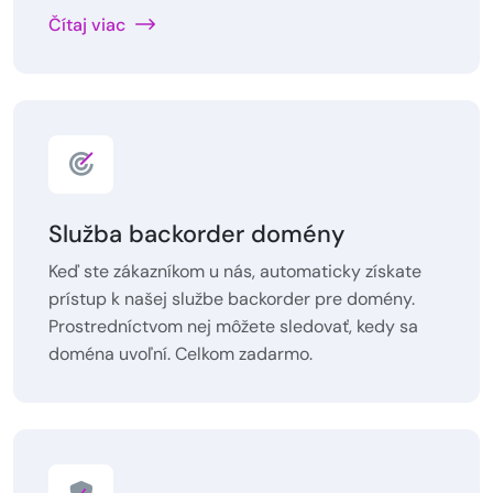
Čítaj viac
Služba backorder domény
Keď ste zákazníkom u nás, automaticky získate
prístup k našej službe backorder pre domény.
Prostredníctvom nej môžete sledovať, kedy sa
doména uvoľní. Celkom zadarmo.