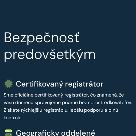
Bezpečnosť
predovšetkým
Certifikovaný registrátor
Sme oficiálne certifikovaný registrátor, čo znamená, že
vašu doménu spravujeme priamo bez sprostredkovateľov.
Získate rýchlejšiu registráciu, lepšiu podporu a plnú
kontrolu.
Geograficky oddelené