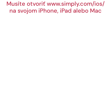
Musíte otvoriť www.simply.com/ios/
na svojom iPhone, iPad alebo Mac