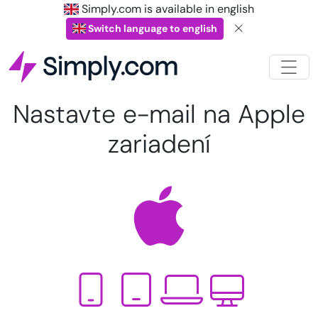
Simply.com is available in english
Switch language to english
Nastavte e-mail na Apple
zariadení