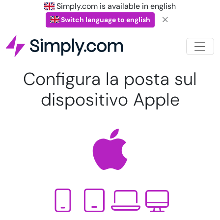
Simply.com is available in english
Switch language to english
Configura la posta sul
dispositivo Apple