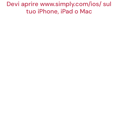
Devi aprire www.simply.com/ios/ sul
tuo iPhone, iPad o Mac