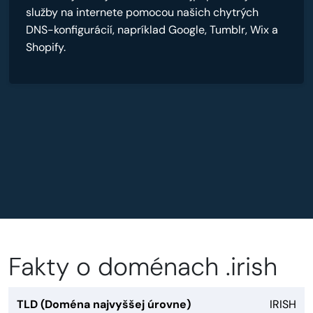
služby na internete pomocou našich chytrých
DNS-konfigurácií, napríklad Google, Tumblr, Wix a
Shopify.
Fakty o doménach .irish
TLD (Doména najvyššej úrovne)
IRISH