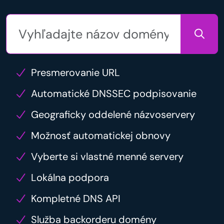
Presmerovanie URL
Automatické DNSSEC podpisovanie
Geograficky oddelené názvoservery
Možnosť automatickej obnovy
Vyberte si vlastné menné servery
Lokálna podpora
Kompletné DNS API
Služba backorderu domény