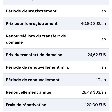
Période d'enregistrement
1 an
Prix pour l'enregistrement
40,80 $US/an
Renouvelé lors du transfert de
1 an
domaine
Prix du transfert de domaine
24,62 $US
Période de renouvellement min.
1 an
Période de renouvellement
10 an
Renouvellement annuel
28,49 $US/an
Frais de réactivation
120,00 $US