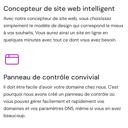
Concepteur de site web intelligent
Avec notre concepteur de site web, vous choisissez
simplement le modèle de design qui correspond le mieux
à vos souhaits. Vous aurez ainsi un site en ligne en
quelques minutes avec tout ce dont vous avez besoin.
Panneau de contrôle convivial
Il doit être facile d'avoir votre domaine chez nous. C'est
pourquoi nous avons créé un panneau de contrôle où
vous pouvez gérer facilement et rapidement vos
domaines et vos paramètres DNS, même si vous en avez
beaucoup.