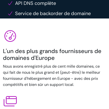
API DNS complète
Service de backorder de domaine
L'un des plus grands fournisseurs de
domaines d'Europe
Nous avons enregistré plus de cent mille domaines, ce
qui fait de nous le plus grand et (peut-être) le meilleur
fournisseur d'hébergement en Europe - avec des prix
compétitifs et bien sûr un support local.