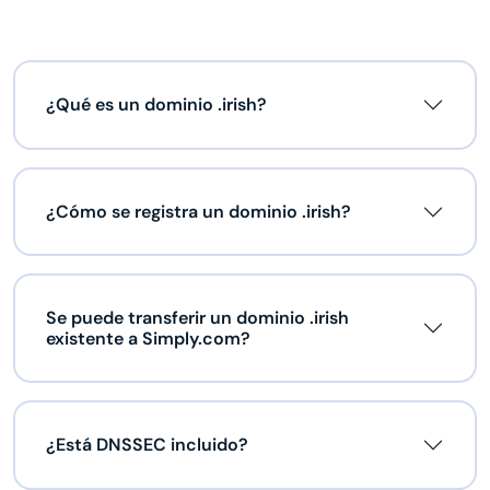
¿Qué es un dominio .irish?
¿Cómo se registra un dominio .irish?
Se puede transferir un dominio .irish
existente a Simply.com?
¿Está DNSSEC incluido?