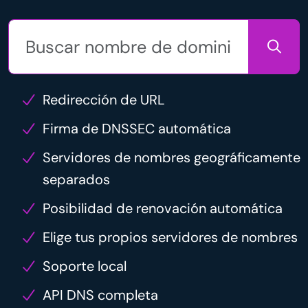
Redirección de URL
Firma de DNSSEC automática
Servidores de nombres geográficamente
separados
Posibilidad de renovación automática
Elige tus propios servidores de nombres
Soporte local
API DNS completa