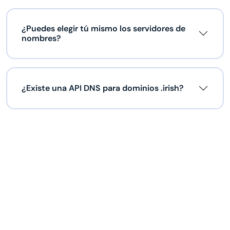
¿Puedes elegir tú mismo los servidores de
nombres?
¿Existe una API DNS para dominios .irish?