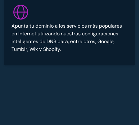
Apunta tu dominio a los servicios más populares
en Internet utilizando nuestras configuraciones
inteligentes de DNS para, entre otros, Google,
Tumblr, Wix y Shopify.