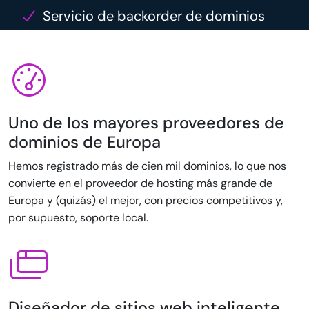
Servicio de backorder de dominios
Uno de los mayores proveedores de
dominios de Europa
Hemos registrado más de cien mil dominios, lo que nos
convierte en el proveedor de hosting más grande de
Europa y (quizás) el mejor, con precios competitivos y,
por supuesto, soporte local.
Diseñador de sitios web inteligente