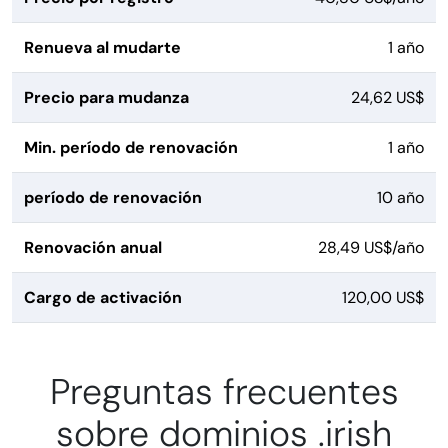
Renueva al mudarte
1 año
Precio para mudanza
24,62 US$
Min. período de renovación
1 año
período de renovación
10 año
Renovación anual
28,49 US$/año
Cargo de activación
120,00 US$
Preguntas frecuentes
sobre dominios .irish