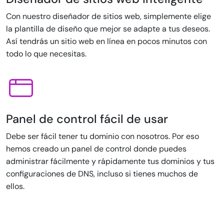
Con nuestro diseñador de sitios web, simplemente elige
la plantilla de diseño que mejor se adapte a tus deseos.
Así tendrás un sitio web en línea en pocos minutos con
todo lo que necesitas.
Panel de control fácil de usar
Debe ser fácil tener tu dominio con nosotros. Por eso
hemos creado un panel de control donde puedes
administrar fácilmente y rápidamente tus dominios y tus
configuraciones de DNS, incluso si tienes muchos de
ellos.