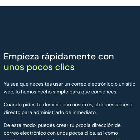
Empieza rápidamente con
unos pocos clics
Ya sea que necesites usar un correo electrónico o un sitio
web, lo hemos hecho simple para que comiences.
Cuando pides tu dominio con nosotros, obtienes acceso
directo para administrarlo de inmediato.
De este modo, puedes crear tu propia dirección de
correo electrónico con unos pocos clics, así como