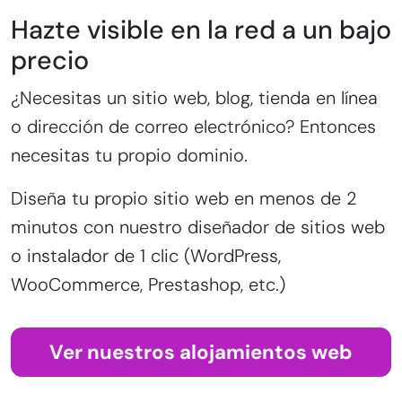
Hazte visible en la red a un bajo
precio
¿Necesitas un sitio web, blog, tienda en línea
o dirección de correo electrónico? Entonces
necesitas tu propio dominio.
Diseña tu propio sitio web en menos de 2
minutos con nuestro diseñador de sitios web
o instalador de 1 clic (WordPress,
WooCommerce, Prestashop, etc.)
Ver nuestros alojamientos web