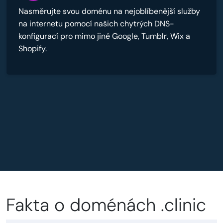
Nasměrujte svou doménu na nejoblíbenější služby
na internetu pomocí našich chytrých DNS-
konfigurací pro mimo jiné Google, Tumblr, Wix a
Shopify.
Fakta o doménách .clinic