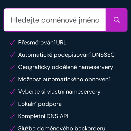
Přesměrování URL
Automatické podepisování DNSSEC
Geograficky oddělené nameservery
Možnost automatického obnovení
Vyberte si vlastní nameservery
Lokální podpora
Kompletní DNS API
Služba doménového backorderu