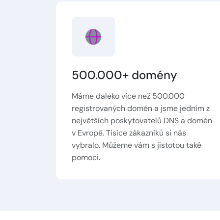
500.000+ domény
Máme daleko více než 500.000
registrovaných domén a jsme jedním z
největších poskytovatelů DNS a domén
v Evropě. Tisíce zákazníků si nás
vybralo. Můžeme vám s jistotou také
pomoci.