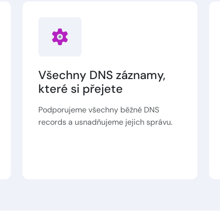
Všechny DNS záznamy,
které si přejete
Podporujeme všechny běžné DNS
records a usnadňujeme jejich správu.