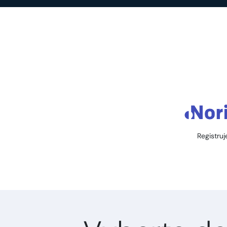
Registruj