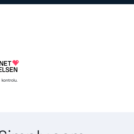
 kontrolu.