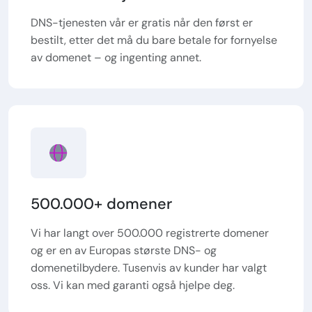
DNS-tjenesten vår er gratis når den først er
bestilt, etter det må du bare betale for fornyelse
av domenet – og ingenting annet.
500.000+ domener
Vi har langt over 500.000 registrerte domener
og er en av Europas største DNS- og
domenetilbydere. Tusenvis av kunder har valgt
oss. Vi kan med garanti også hjelpe deg.