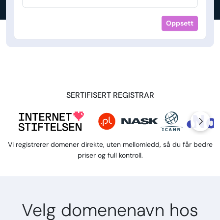
Oppsett
SERTIFISERT REGISTRAR
Vi registrerer domener direkte, uten mellomledd, så du får bedre
priser og full kontroll.
Velg domenenavn hos