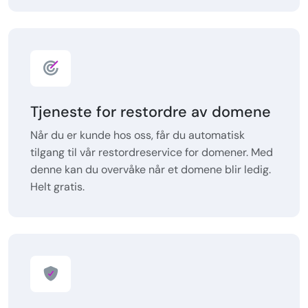
Tjeneste for restordre av domene
Når du er kunde hos oss, får du automatisk
tilgang til vår restordreservice for domener. Med
denne kan du overvåke når et domene blir ledig.
Helt gratis.