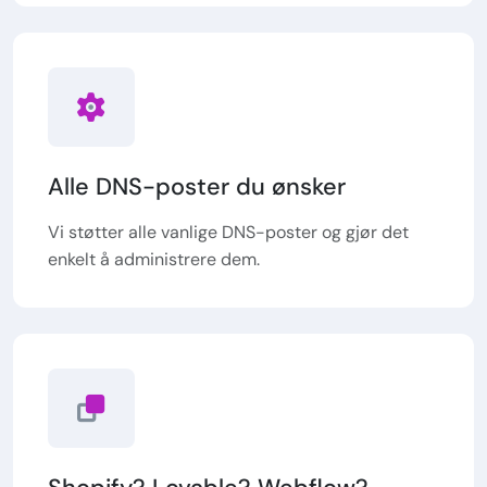
Alle DNS-poster du ønsker
Vi støtter alle vanlige DNS-poster og gjør det
enkelt å administrere dem.