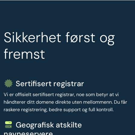
Sikkerhet først og
fremst
Sertifisert registrar
Vi er offisielt sertifisert registrar, noe som betyr at vi
håndterer ditt domene direkte uten mellommenn. Du får
raskere registrering, bedre support og full kontroll.
Geografisk atskilte
navneservere