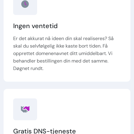
Ingen ventetid
Er det akkurat nå ideen din skal realiseres? Så
skal du selvfølgelig ikke kaste bort tiden. Få
opprettet domenenavnet ditt umiddelbart. Vi
behandler bestillingen din med det samme.
Døgnet rundt.
Gratis DNS-tjeneste