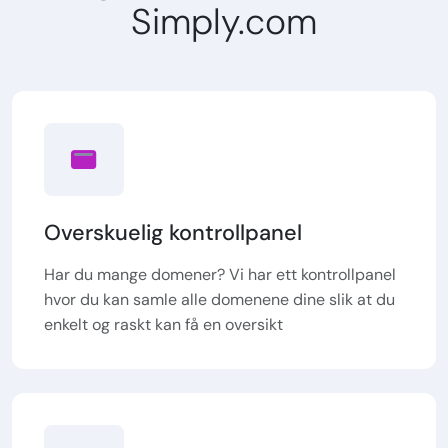
Simply.com
Overskuelig kontrollpanel
Har du mange domener? Vi har ett kontrollpanel
hvor du kan samle alle domenene dine slik at du
enkelt og raskt kan få en oversikt