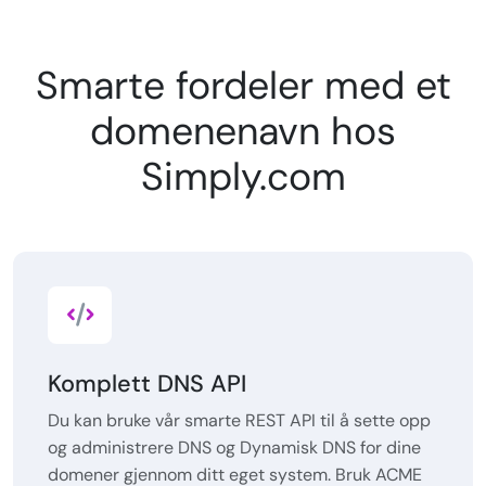
Smarte fordeler med et
domenenavn hos
Simply.com
Komplett DNS API
Du kan bruke vår smarte REST API til å sette opp
og administrere DNS og Dynamisk DNS for dine
domener gjennom ditt eget system. Bruk ACME