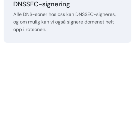
DNSSEC-signering
Alle DNS-soner hos oss kan DNSSEC-signeres,
og om mulig kan vi også signere domenet helt
opp i rotsonen.