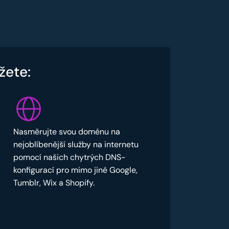
žete:
Nasměrujte svou doménu na
nejoblíbenější služby na internetu
pomocí našich chytrých DNS-
konfigurací pro mimo jiné Google,
Tumblr, Wix a Shopify.