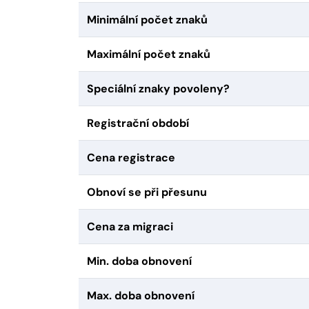
Minimální počet znaků
Maximální počet znaků
Speciální znaky povoleny?
Registrační období
Cena registrace
Obnoví se při přesunu
Cena za migraci
Min. doba obnovení
Max. doba obnovení