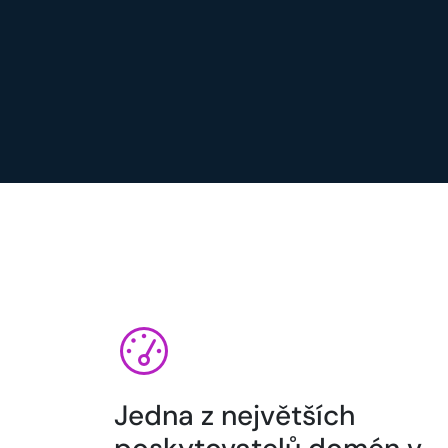
Jedna z největších