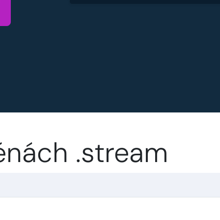
énách .stream