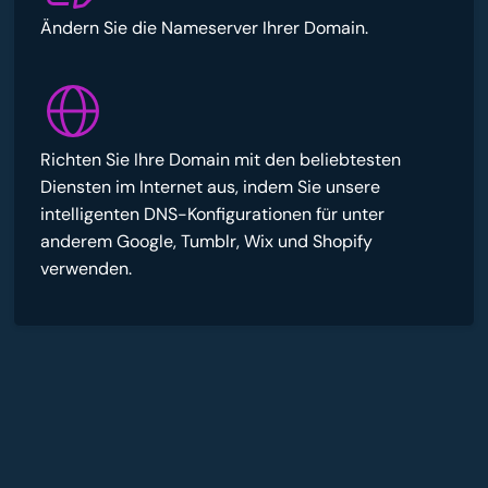
Ändern Sie die Nameserver Ihrer Domain.
Richten Sie Ihre Domain mit den beliebtesten
Diensten im Internet aus, indem Sie unsere
intelligenten DNS-Konfigurationen für unter
anderem Google, Tumblr, Wix und Shopify
verwenden.