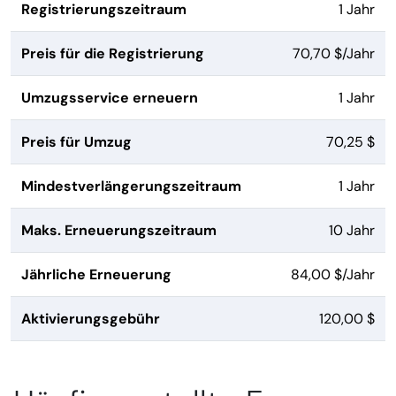
Registrierungszeitraum
1 Jahr
Preis für die Registrierung
70,70 $/Jahr
Umzugsservice erneuern
1 Jahr
Preis für Umzug
70,25 $
Mindestverlängerungszeitraum
1 Jahr
Maks. Erneuerungszeitraum
10 Jahr
Jährliche Erneuerung
84,00 $/Jahr
Aktivierungsgebühr
120,00 $