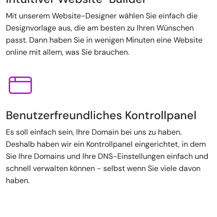
Mit unserem Website-Designer wählen Sie einfach die
Designvorlage aus, die am besten zu Ihren Wünschen
passt. Dann haben Sie in wenigen Minuten eine Website
online mit allem, was Sie brauchen.
Benutzerfreundliches Kontrollpanel
Es soll einfach sein, Ihre Domain bei uns zu haben.
Deshalb haben wir ein Kontrollpanel eingerichtet, in dem
Sie Ihre Domains und Ihre DNS-Einstellungen einfach und
schnell verwalten können - selbst wenn Sie viele davon
haben.