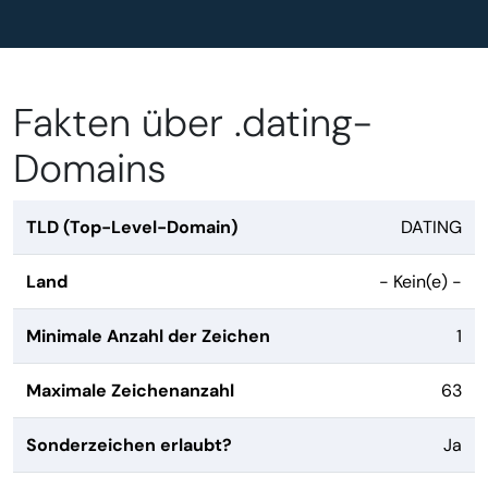
Fakten über .dating-
Domains
TLD (Top-Level-Domain)
DATING
Land
- Kein(e) -
Minimale Anzahl der Zeichen
1
Maximale Zeichenanzahl
63
Sonderzeichen erlaubt?
Ja