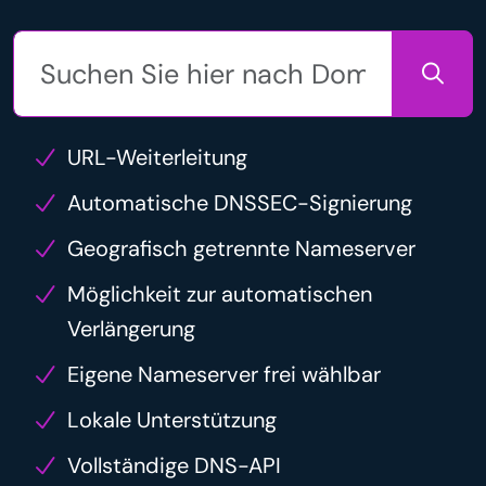
URL-Weiterleitung
Automatische DNSSEC-Signierung
Geografisch getrennte Nameserver
Möglichkeit zur automatischen
Verlängerung
Eigene Nameserver frei wählbar
Lokale Unterstützung
Vollständige DNS-API