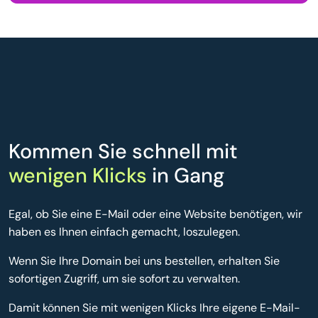
Kommen Sie schnell mit
wenigen Klicks
in Gang
Egal, ob Sie eine E-Mail oder eine Website benötigen, wir
haben es Ihnen einfach gemacht, loszulegen.
Wenn Sie Ihre Domain bei uns bestellen, erhalten Sie
sofortigen Zugriff, um sie sofort zu verwalten.
Damit können Sie mit wenigen Klicks Ihre eigene E-Mail-