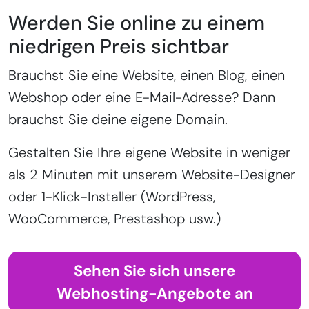
Werden Sie online zu einem
niedrigen Preis sichtbar
Brauchst Sie eine Website, einen Blog, einen
Webshop oder eine E-Mail-Adresse? Dann
brauchst Sie deine eigene Domain.
Gestalten Sie Ihre eigene Website in weniger
als 2 Minuten mit unserem Website-Designer
oder 1-Klick-Installer (WordPress,
WooCommerce, Prestashop usw.)
Sehen Sie sich unsere
Webhosting-Angebote an