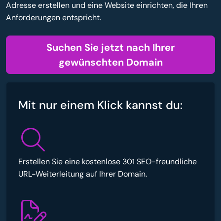
Adresse erstellen und eine Website einrichten, die Ihren
Anforderungen entspricht.
Suchen Sie jetzt nach Ihrer
gewünschten Domain
Mit nur einem Klick kannst du:
Erstellen Sie eine kostenlose 301 SEO-freundliche
URL-Weiterleitung auf Ihrer Domain.