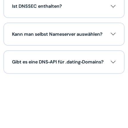
Ist DNSSEC enthalten?
Kann man selbst Nameserver auswählen?
Gibt es eine DNS‑API für .dating‑Domains?