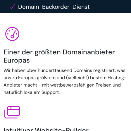
Domain-Backorder-Dienst
Einer der größten Domainanbieter
Europas
Wir haben über hunderttausend Domains registriert, was
uns zu Europas größtem und (vielleicht) bestem Hosting-
Anbieter macht - mit wettbewerbsfähigen Preisen und
natürlich lokalem Support.
Intuitiver Website-Builder