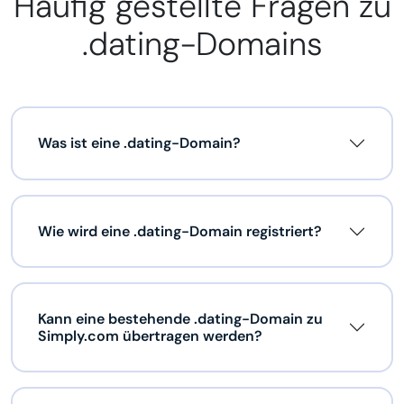
Häufig gestellte Fragen zu
.dating-Domains
Was ist eine .dating-Domain?
Wie wird eine .dating-Domain registriert?
Kann eine bestehende .dating-Domain zu
Simply.com übertragen werden?