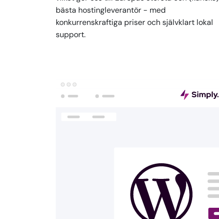
bästa hostingleverantör - med
konkurrenskraftiga priser och självklart lokal
support.