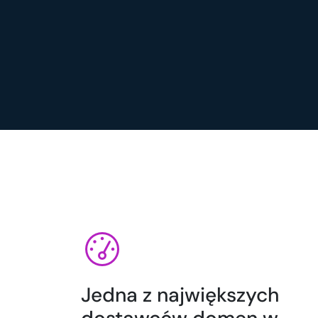
Jedna z największych