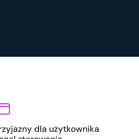
rzyjazny dla użytkownika