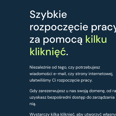
Szybkie
rozpoczęcie prac
za pomocą
kilku
kliknięć
.
Niezależnie od tego, czy potrzebujesz
wiadomości e-mail, czy strony internetowej,
ułatwiliśmy Ci rozpoczęcie pracy.
Gdy zarezerwujesz u nas swoją domenę, od r
uzyskasz bezpośredni dostęp do zarządzania
nią.
Wystarczy kilka kliknięć, aby utworzyć własny