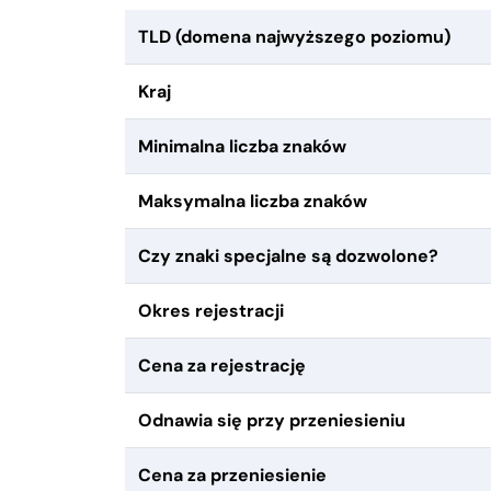
TLD (domena najwyższego poziomu)
Kraj
Minimalna liczba znaków
Maksymalna liczba znaków
Czy znaki specjalne są dozwolone?
Okres rejestracji
Cena za rejestrację
Odnawia się przy przeniesieniu
Cena za przeniesienie