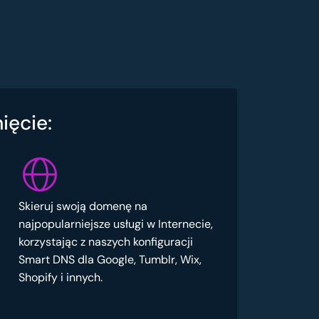
ięcie:
Skieruj swoją domenę na
najpopularniejsze usługi w Internecie,
korzystając z naszych konfiguracji
Smart DNS dla Google, Tumblr, Wix,
Shopify i innych.