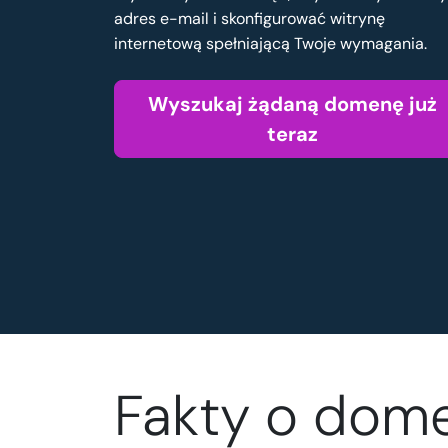
adres e-mail i skonfigurować witrynę
internetową spełniającą Twoje wymagania.
Wyszukaj żądaną domenę już
teraz
Fakty o dome